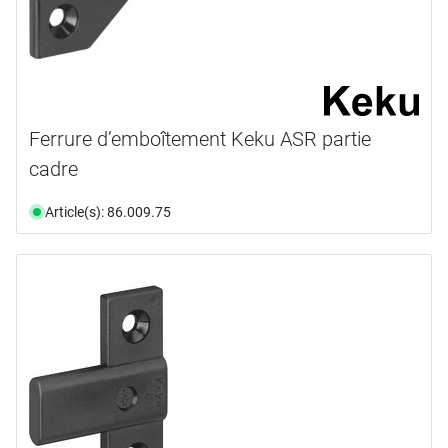
Ferrure d’emboîtement Keku ASR partie
cadre
Article(s): 86.009.75