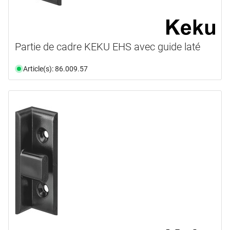
Partie de cadre KEKU EHS avec guide laté
Article(s): 86.009.57