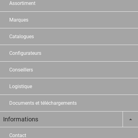
Assortiment
Marques
Catalogues
Configurateurs
Conseillers
Logistique
Documents et téléchargements
Informations
Contact