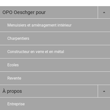
OPO Oeschger pour
Menuisiers et aménagement intérieur
Charpentiers
Constructeur en verre et en métal
Ecoles
Revente
À propos
Entreprise