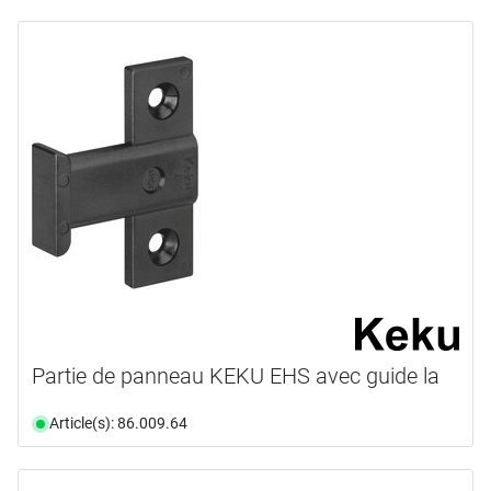
Partie de panneau KEKU EHS avec guide la
Article(s): 86.009.64