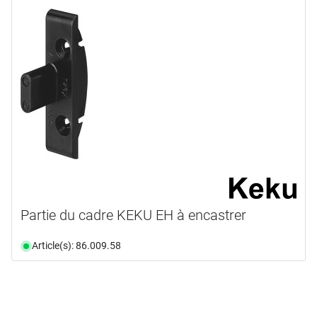
Partie du cadre KEKU EH à encastrer
Article(s): 86.009.58