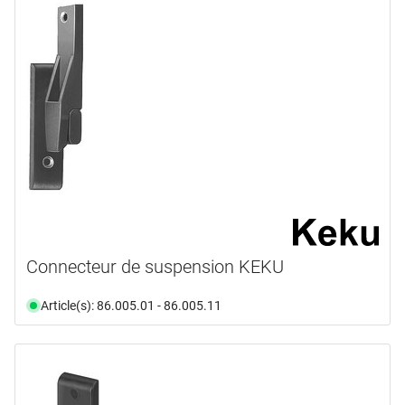
Connecteur de suspension KEKU
Article(s): 86.005.01 - 86.005.11