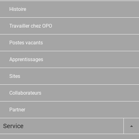
Histoire
Travailler chez OPO
Postes vacants
Apprentissages
Sites
Collaborateurs
Partner
Service