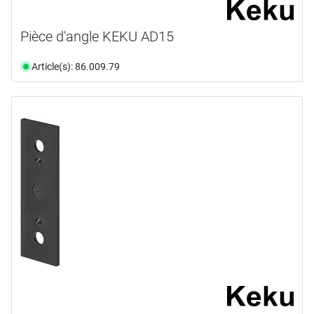
Pièce d'angle KEKU AD15
Article(s): 86.009.79