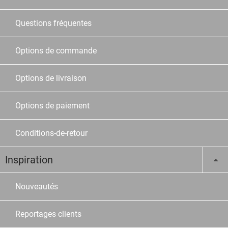
Questions fréquentes
Options de commande
Options de livraison
Options de paiement
Conditions-de-retour
Inspiration
Nouveautés
Reportages clients