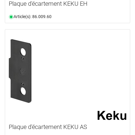
Plaque d'écartement KEKU EH
Article(s): 86.009.60
Plaque d'écartement KEKU AS