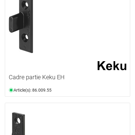
Cadre partie Keku EH
Article(s): 86.009.55