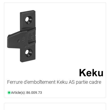
Ferrure d’emboîtement Keku AS partie cadre
Article(s): 86.009.73