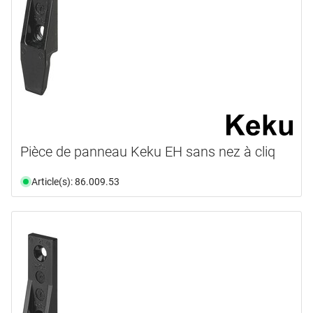
Pièce de panneau Keku EH sans nez à cliq
Article(s): 86.009.53