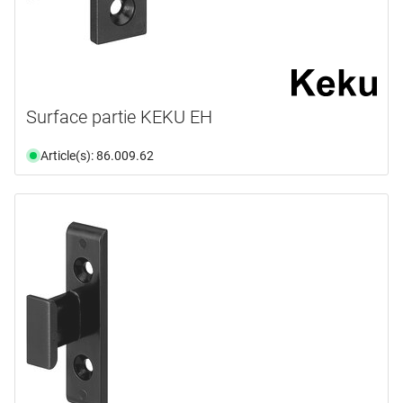
Surface partie KEKU EH
Article(s): 86.009.62