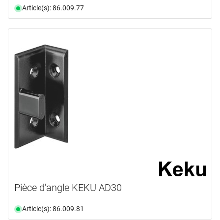
Article(s): 86.009.77
Pièce d'angle KEKU AD30
Article(s): 86.009.81