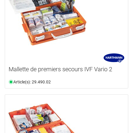
Mallette de premiers secours IVF Vario 2
Article(s): 29.490.02