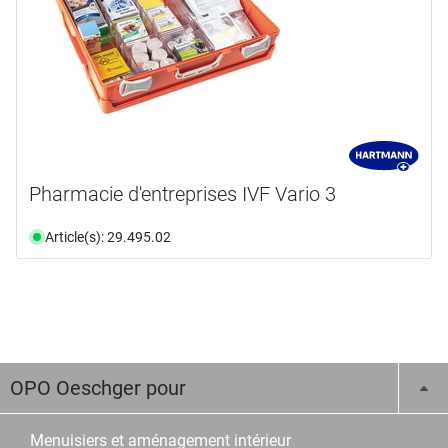
Pharmacie d'entreprises IVF Vario 3
Article(s): 29.495.02
OPO Oeschger pour
Menuisiers et aménagement intérieur