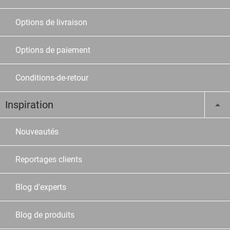
Options de livraison
Options de paiement
Conditions-de-retour
Inspiration
Nouveautés
Reportages clients
Blog d'experts
Blog de produits