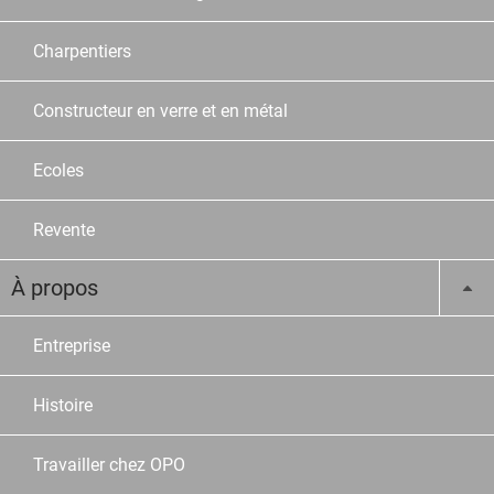
Charpentiers
Constructeur en verre et en métal
Ecoles
Revente
À propos
Entreprise
Histoire
Travailler chez OPO