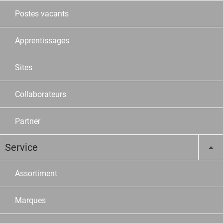
Postes vacants
Apprentissages
Sites
Collaborateurs
Partner
Service
Assortiment
Marques