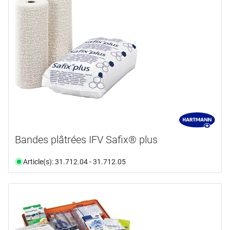
Bandes plâtrées IFV Safix® plus
Article(s): 31.712.04 - 31.712.05