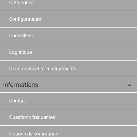
Catalogues
Configurateurs
Conseillers
Logistique
Documents et téléchargements
Informations
Contact
Questions fréquentes
Options de commande