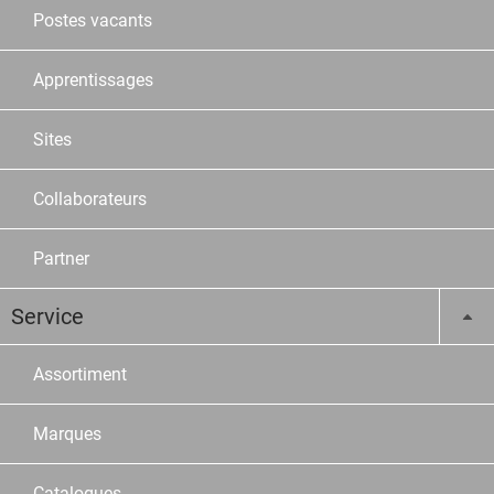
Postes vacants
Apprentissages
Sites
Collaborateurs
Partner
Service
Assortiment
Marques
Catalogues