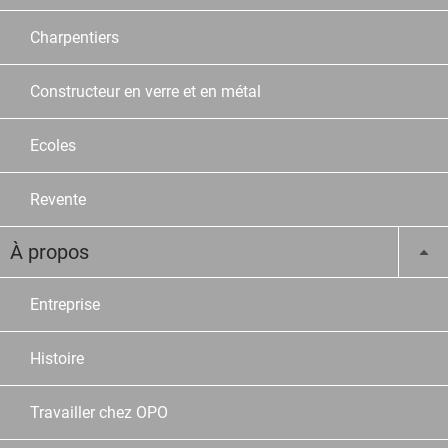
Charpentiers
Constructeur en verre et en métal
Ecoles
Revente
À propos
Entreprise
Histoire
Travailler chez OPO