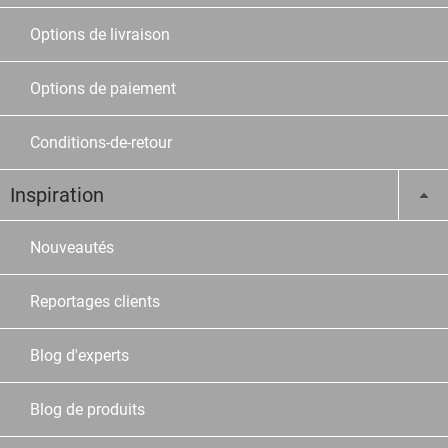
Options de livraison
Options de paiement
Conditions-de-retour
Inspiration
Nouveautés
Reportages clients
Blog d'experts
Blog de produits