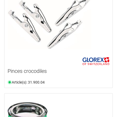
Pinces crocodiles
Article(s): 31.900.04