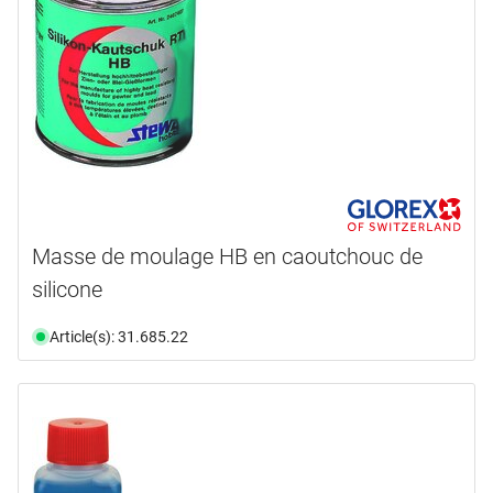
Masse de moulage HB en caoutchouc de
silicone
Article(s): 31.685.22