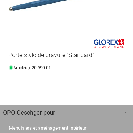
Porte-stylo de gravure "Standard"
Article(s): 20.990.01
OPO Oeschger pour
Menuisiers et aménagement intérieur