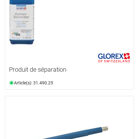
Produit de séparation
Article(s): 31.490.25