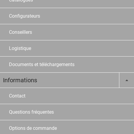
Configurateurs
Conseillers
Logistique
Documents et téléchargements
Informations
Contact
Questions fréquentes
Options de commande