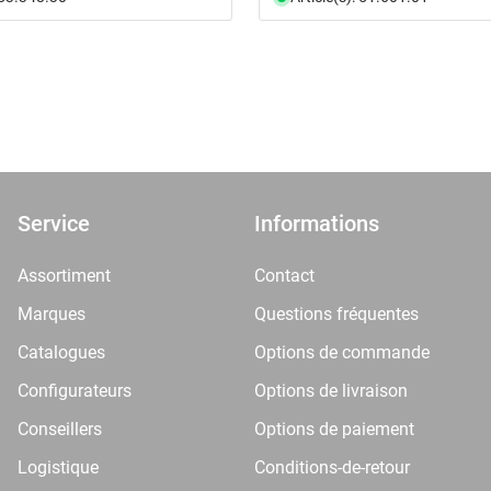
Service
Informations
Assortiment
Contact
Marques
Questions fréquentes
Catalogues
Options de commande
Configurateurs
Options de livraison
Conseillers
Options de paiement
Logistique
Conditions-de-retour