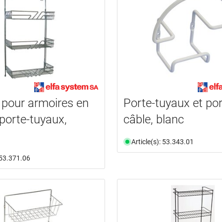
 pour armoires en
Porte-tuyaux et por
 porte-tuyaux,
câble, blanc
Article(s): 53.343.01
: 53.371.06