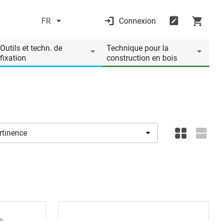
FR
Connexion
Outils et techn. de
Technique pour la
fixation
construction en bois