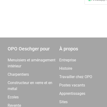
OPO Oeschger pour
À propos
Menuisiers et aménagement
Entreprise
intérieur
Histoire
Charpentiers
Travailler chez OPO
Constructeur en verre et en
Postes vacants
métal
Apprentissages
Ecoles
Sites
Revente