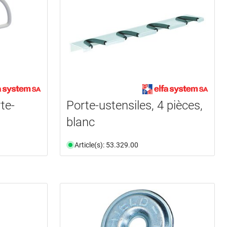
te-
Porte-ustensiles, 4 pièces,
blanc
Article(s): 53.329.00