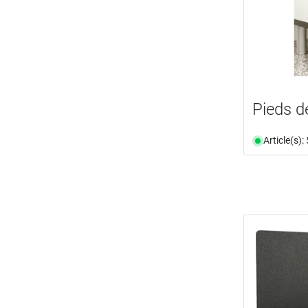
Pieds 
Article(s)