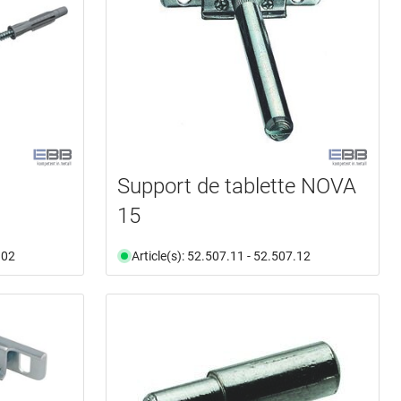
Support de tablette NOVA
15
.02
Article(s): 52.507.11 - 52.507.12