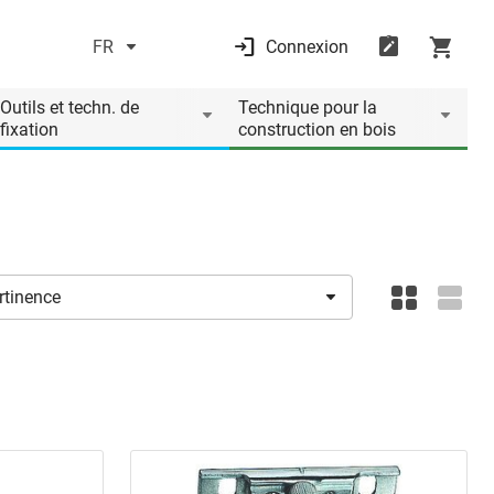
FR
Connexion
Outils et techn. de
Technique pour la
fixation
construction en bois