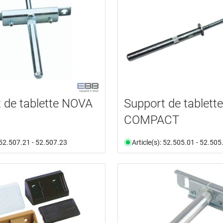
 de tablette NOVA
Support de tablette
COMPACT
: 52.507.21 - 52.507.23
Article(s): 52.505.01 - 52.505