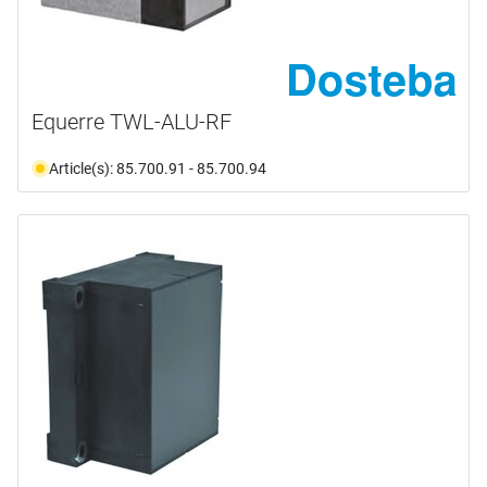
Equerre TWL-ALU-RF
Article(s): 85.700.91 - 85.700.94