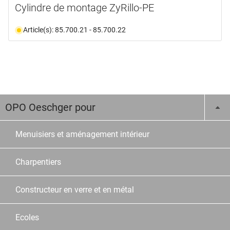
Cylindre de montage ZyRillo-PE
Article(s): 85.700.21 - 85.700.22
OPO Oeschger pour
Menuisiers et aménagement intérieur
Charpentiers
Constructeur en verre et en métal
Ecoles