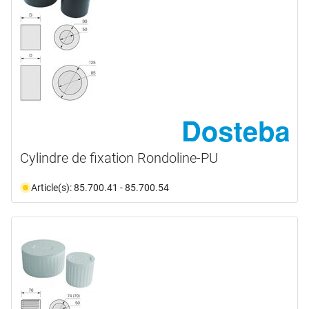
Cylindre de fixation Rondoline-PU
Article(s): 85.700.41 - 85.700.54