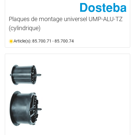
Plaques de montage universel UMP-ALU-TZ
(cylindrique)
Article(s): 85.700.71 - 85.700.74