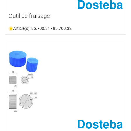
Outil de fraisage
Article(s): 85.700.31 - 85.700.32