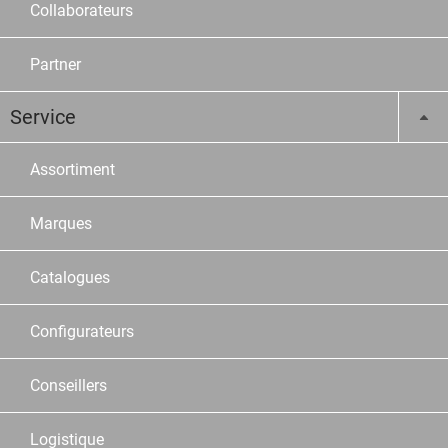
Collaborateurs
Partner
Service
Assortiment
Marques
Catalogues
Configurateurs
Conseillers
Logistique