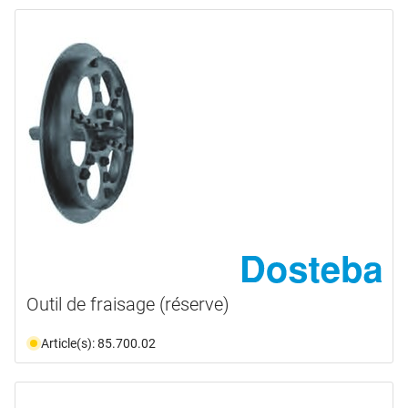
Outil de fraisage (réserve)
Article(s): 85.700.02