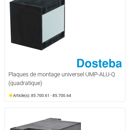
Plaques de montage universel UMP-ALU-Q
(quadratique)
Article(s): 85.700.61 - 85.700.64