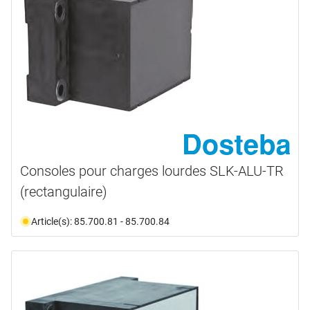
Consoles pour charges lourdes SLK-ALU-TR
(rectangulaire)
Article(s): 85.700.81 - 85.700.84