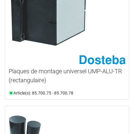
Plaques de montage universel UMP-ALU-TR
(rectangulaire)
Article(s): 85.700.75 - 85.700.78