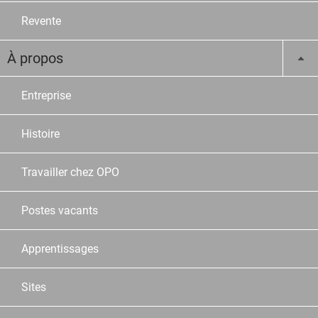
Revente
À propos
Entreprise
Histoire
Travailler chez OPO
Postes vacants
Apprentissages
Sites