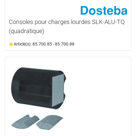
Consoles pour charges lourdes SLK-ALU-TQ
(quadratique)
Article(s): 85.700.85 - 85.700.88