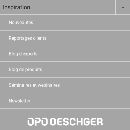
Inspiration
Nouveautés
Reportages clients
Blog d'experts
Blog de produits
Séminaires et webinaires
Newsletter