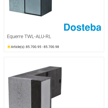
Equerre TWL-ALU-RL
Article(s): 85.700.95 - 85.700.98