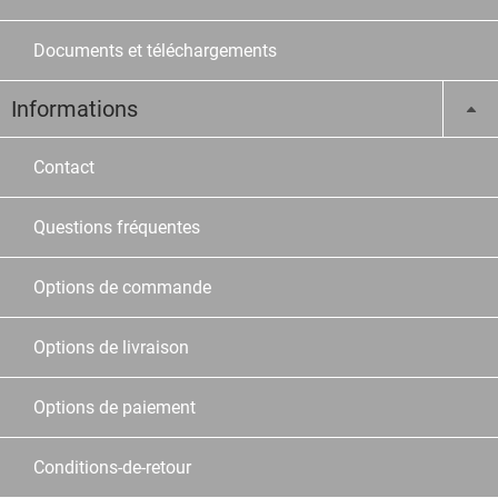
Documents et téléchargements
Informations
Contact
Questions fréquentes
Options de commande
Options de livraison
Options de paiement
Conditions-de-retour