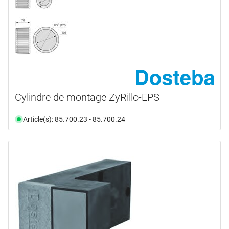
Cylindre de montage ZyRillo-EPS
Article(s): 85.700.23 - 85.700.24