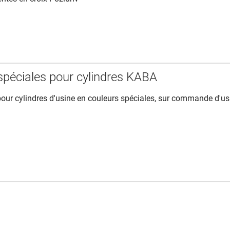
spéciales pour cylindres KABA
ur cylindres d'usine en couleurs spéciales, sur commande d'us