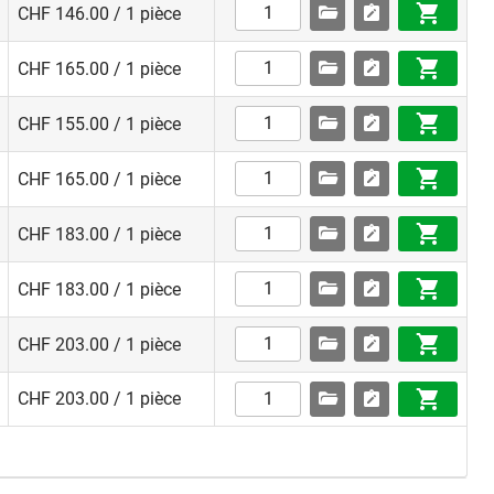
CHF 146.00 / 1 pièce
CHF 165.00 / 1 pièce
CHF 155.00 / 1 pièce
CHF 165.00 / 1 pièce
CHF 183.00 / 1 pièce
CHF 183.00 / 1 pièce
CHF 203.00 / 1 pièce
CHF 203.00 / 1 pièce