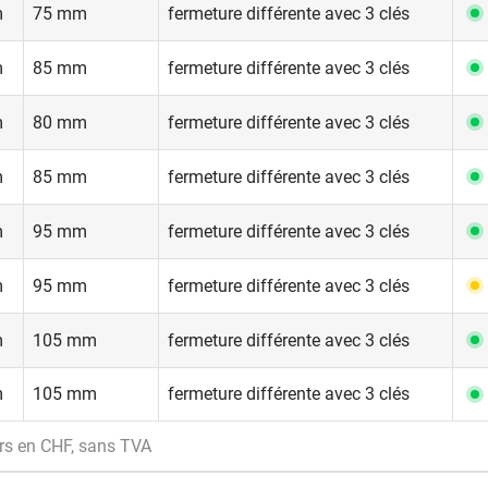
m
75 mm
fermeture différente avec 3 clés
m
85 mm
fermeture différente avec 3 clés
m
80 mm
fermeture différente avec 3 clés
m
85 mm
fermeture différente avec 3 clés
m
95 mm
fermeture différente avec 3 clés
m
95 mm
fermeture différente avec 3 clés
m
105 mm
fermeture différente avec 3 clés
m
105 mm
fermeture différente avec 3 clés
rs en CHF, sans TVA