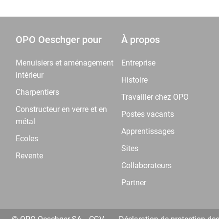
OPO Oeschger pour
À propos
Menuisiers et aménagement
Entreprise
intérieur
Histoire
Charpentiers
Travailler chez OPO
Constructeur en verre et en
Postes vacants
métal
Apprentissages
Ecoles
Sites
Revente
Collaborateurs
Partner