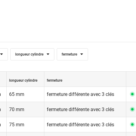
longueur cylindre
fermeture
longueur cylindre
fermeture
m
65 mm
fermeture différente avec 3 clés
m
70 mm
fermeture différente avec 3 clés
m
75 mm
fermeture différente avec 3 clés