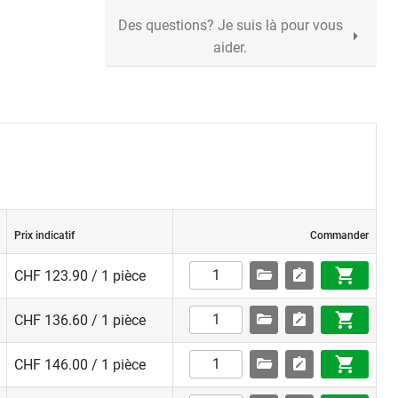
Des questions? Je suis là pour vous
aider.
Prix indicatif
Commander
CHF 123.90 / 1 pièce
CHF 136.60 / 1 pièce
CHF 146.00 / 1 pièce