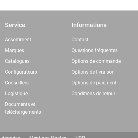
Service
Informations
Assortiment
Contact
Marques
Questions fréquentes
Catalogues
Options de commande
Configurateurs
Options de livraison
Conseillers
Options de paiement
Logistique
Conditions-de-retour
Documents et
téléchargements