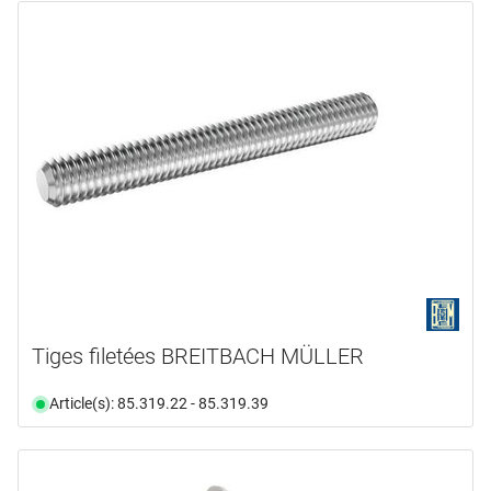
Tiges filetées BREITBACH MÜLLER
Article(s): 85.319.22 - 85.319.39