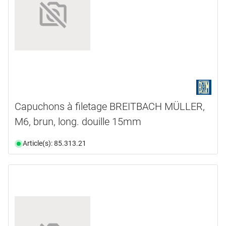
Capuchons à filetage BREITBACH MÜLLER,
M6, brun, long. douille 15mm
Article(s): 85.313.21