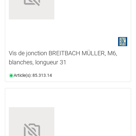
Vis de jonction BREITBACH MÜLLER, M6,
blanches, longueur 31
Article(s): 85.313.14