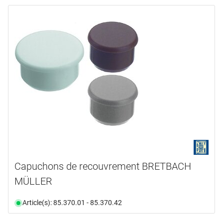
Capuchons de recouvrement BRETBACH
MÜLLER
Article(s): 85.370.01 - 85.370.42