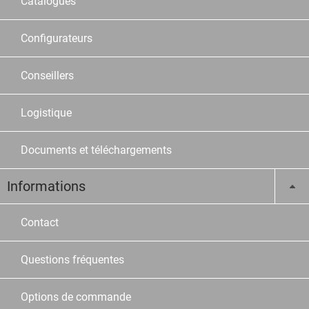
Catalogues
Configurateurs
Conseillers
Logistique
Documents et téléchargements
Informations
Contact
Questions fréquentes
Options de commande