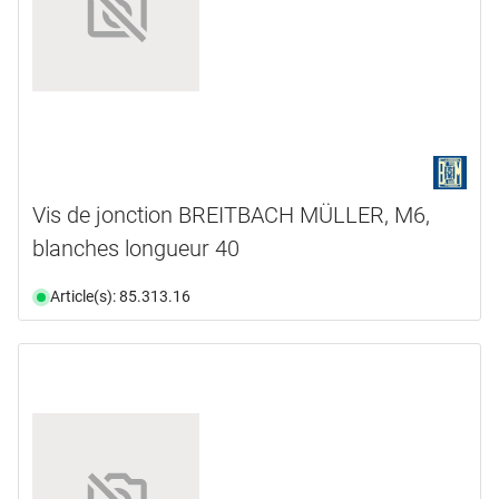
Vis de jonction BREITBACH MÜLLER, M6,
blanches longueur 40
Article(s): 85.313.16