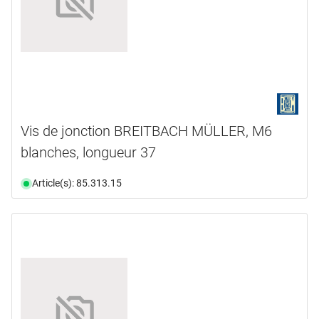
Vis de jonction BREITBACH MÜLLER, M6
blanches, longueur 37
Article(s): 85.313.15