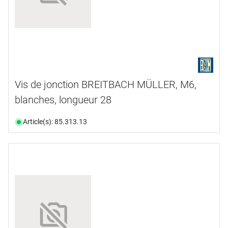
Vis de jonction BREITBACH MÜLLER, M6,
blanches, longueur 28
Article(s): 85.313.13