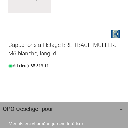
Capuchons à filetage BREITBACH MÜLLER,
M6 blanche, long. d
Article(s): 85.313.11
OPO Oeschger pour
Menuisiers et aménagement intérieur