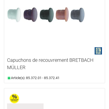
Capuchons de recouvrement BRETBACH
MÜLLER
Article(s): 85.372.01 - 85.372.41