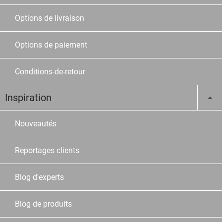
Options de livraison
Options de paiement
Conditions-de-retour
Inspiration
Nouveautés
Reportages clients
Blog d'experts
Blog de produits