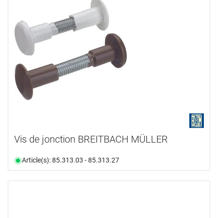
Vis de jonction BREITBACH MÜLLER
Article(s): 85.313.03 - 85.313.27