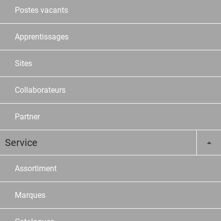
Postes vacants
Apprentissages
Sites
Collaborateurs
Partner
Service
Assortiment
Marques