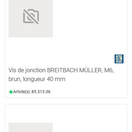
Vis de jonction BREITBACH MÜLLER, M6,
brun, longueur 40 mm
Article(s): 85.313.36