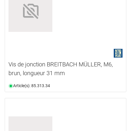
Vis de jonction BREITBACH MÜLLER, M6,
brun, longueur 31 mm
Article(s): 85.313.34