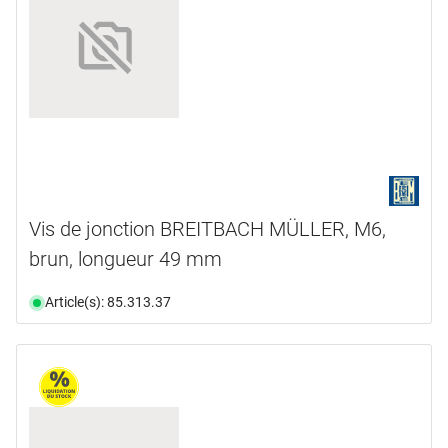
Vis de jonction BREITBACH MÜLLER, M6,
brun, longueur 49 mm
Article(s): 85.313.37