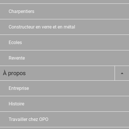
Charpentiers
Constructeur en verre et en métal
Ecoles
Revente
À propos
Entreprise
Histoire
Travailler chez OPO