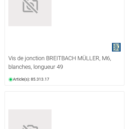
Vis de jonction BREITBACH MÜLLER, M6,
blanches, longueur 49
Article(s): 85.313.17