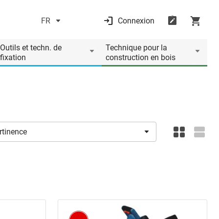
FR
Connexion
Outils et techn. de
Technique pour la
fixation
construction en bois