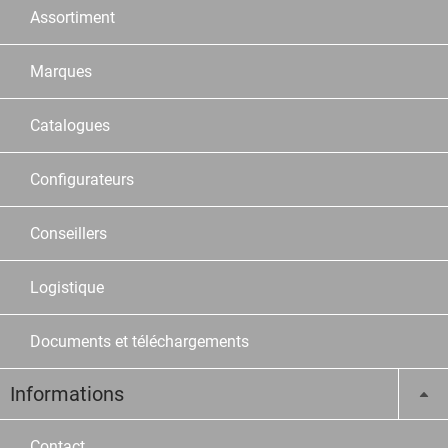
Assortiment
Marques
Catalogues
Configurateurs
Conseillers
Logistique
Documents et téléchargements
Informations
Contact