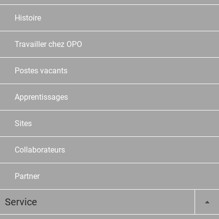
Histoire
Travailler chez OPO
Postes vacants
Apprentissages
Sites
Collaborateurs
Partner
Service