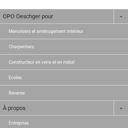
OPO Oeschger pour
Menuisiers et aménagement intérieur
Charpentiers
Constructeur en verre et en métal
Ecoles
Revente
À propos
Entreprise