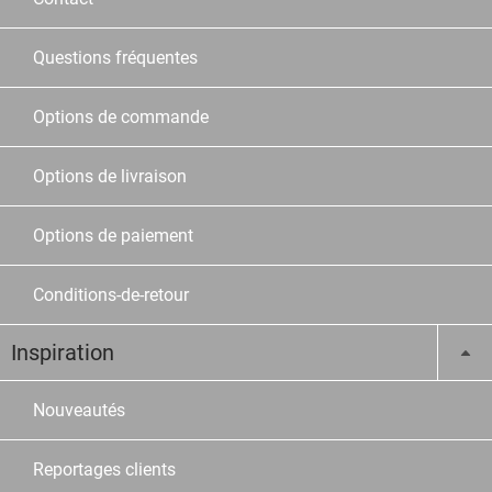
Questions fréquentes
Options de commande
Options de livraison
Options de paiement
Conditions-de-retour
Inspiration
Nouveautés
Reportages clients