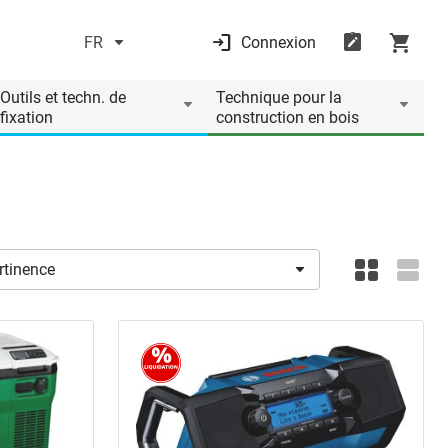
FR
Connexion
Outils et techn. de
Technique pour la
fixation
construction en bois