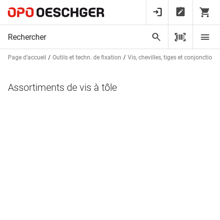
Page d’accueil
Outils et techn. de fixation
Vis, chevilles, tiges et conjonctions
Assortiments de vis à tôle