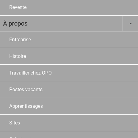
Revente
À propos
Entreprise
Histoire
Travailler chez OPO
Postes vacants
Apprentissages
Sites