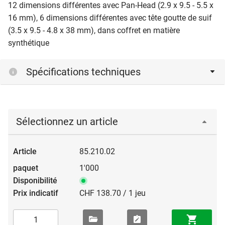
12 dimensions différentes avec Pan-Head (2.9 x 9.5 - 5.5 x
16 mm), 6 dimensions différentes avec tête goutte de suif
(3.5 x 9.5 - 4.8 x 38 mm), dans coffret en matière
synthétique
Spécifications techniques
Sélectionnez un article
85.210.02
1'000
CHF 138.70 / 1 jeu