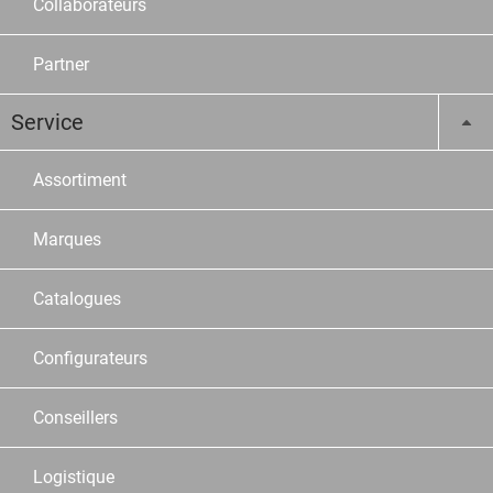
Collaborateurs
Partner
Service
Assortiment
Marques
Catalogues
Configurateurs
Conseillers
Logistique