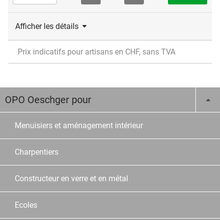
Afficher les détails
Prix indicatifs pour artisans en CHF, sans TVA
OPO Oeschger pour
Menuisiers et aménagement intérieur
Charpentiers
Constructeur en verre et en métal
Ecoles