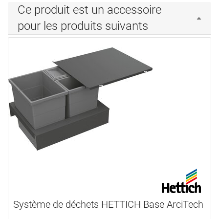
Ce produit est un accessoire
pour les produits suivants
Système de déchets HETTICH Base ArciTech