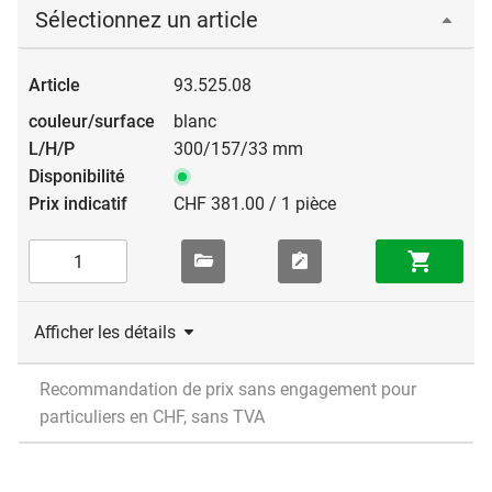
Sélectionnez un article
93.525.08
blanc
300/157/33 mm
CHF 381.00 / 1 pièce
Afficher les détails
Recommandation de prix sans engagement pour
particuliers en CHF, sans TVA