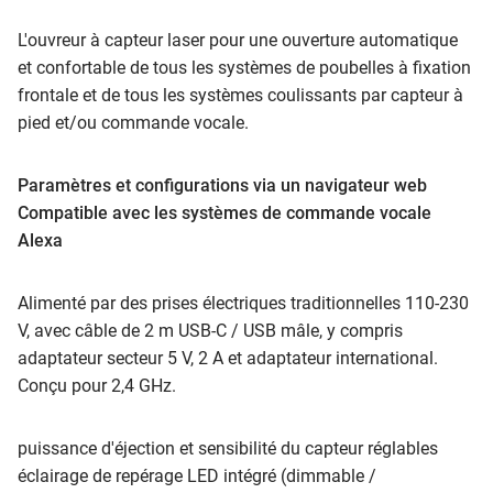
L'ouvreur à capteur laser pour une ouverture automatique
et confortable de tous les systèmes de poubelles à fixation
frontale et de tous les systèmes coulissants par capteur à
pied et/ou commande vocale.
Paramètres et configurations via un navigateur web
Compatible avec les systèmes de commande vocale
Alexa
Alimenté par des prises électriques traditionnelles 110-230
V, avec câble de 2 m USB-C / USB mâle, y compris
adaptateur secteur 5 V, 2 A et adaptateur international.
Conçu pour 2,4 GHz.
puissance d'éjection et sensibilité du capteur réglables
éclairage de repérage LED intégré (dimmable /