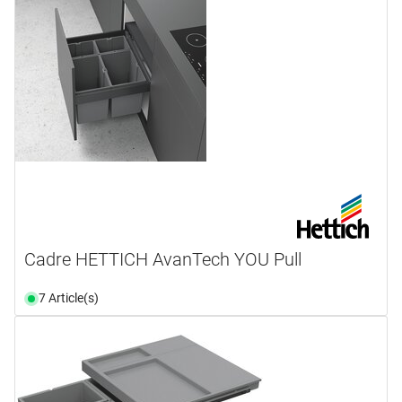
Cadre HETTICH AvanTech YOU Pull
7 Article(s)