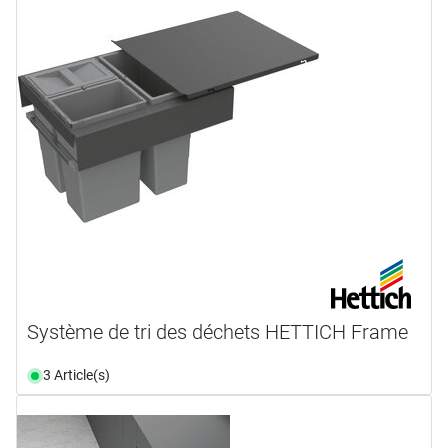
Système de tri des déchets HETTICH Frame
3 Article(s)