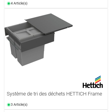
4 Article(s)
Système de tri des déchets HETTICH Frame
3 Article(s)