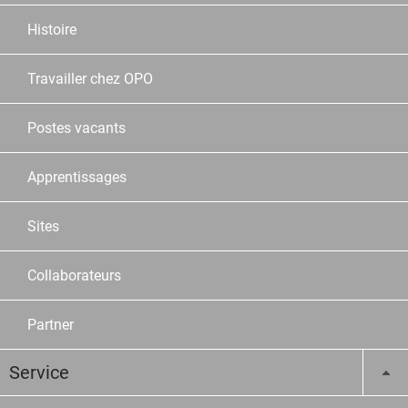
Histoire
Travailler chez OPO
Postes vacants
Apprentissages
Sites
Collaborateurs
Partner
Service