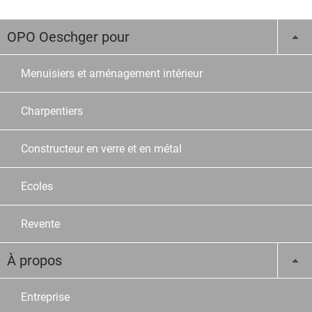
OPO Oeschger pour
Menuisiers et aménagement intérieur
Charpentiers
Constructeur en verre et en métal
Ecoles
Revente
À propos
Entreprise