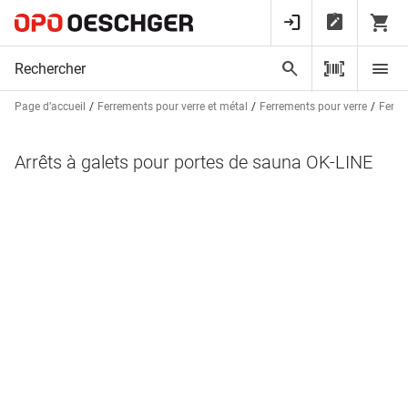
Page d’accueil
Ferrements pour verre et métal
Ferrements pour verre
Ferre
Arrêts à galets pour portes de sauna OK-LINE