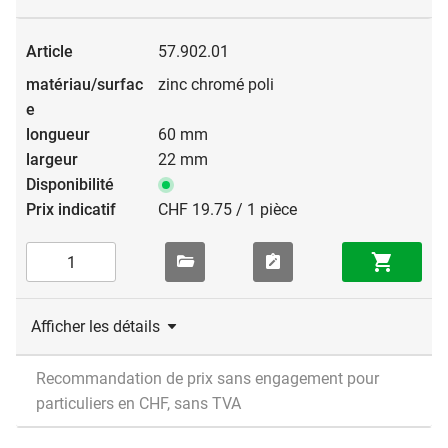
57.902.01
zinc chromé poli
60 mm
22 mm
CHF 19.75 / 1 pièce
Afficher les détails
Recommandation de prix sans engagement pour
particuliers en CHF, sans TVA