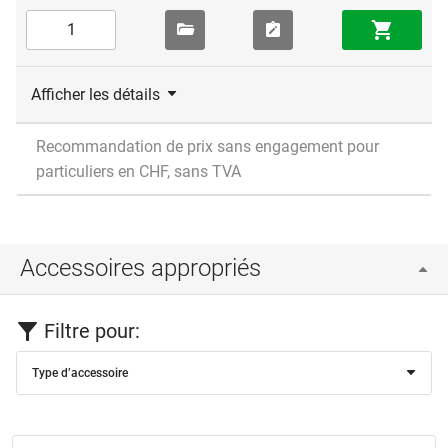
Afficher les détails
Recommandation de prix sans engagement pour
particuliers en CHF, sans TVA
Accessoires appropriés
Filtre pour:
Type d’accessoire