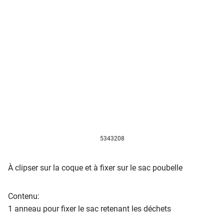
5343208
À clipser sur la coque et à fixer sur le sac poubelle
Contenu:
1 anneau pour fixer le sac retenant les déchets