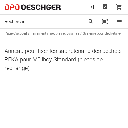
Page d’accueil
Ferrements meubles et cuisines
Système pour déchets, éviers e
Anneau pour fixer les sac retenand des déchets
PEKA pour Müllboy Standard (pièces de
rechange)