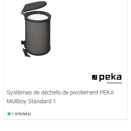
Systèmes de déchets de pivotement PEKA
Müllboy Standard 1
1 Article(s)