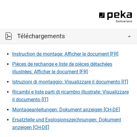
Téléchargements
Instruction de montage: Afficher le document [FR]
Pièces de rechange e liste de pièces détachées
illustrées: Afficher le document [FR]
Istruzioni di montaggio: Visualizzare il documento [IT]
Ricambi e liste parti di ricambio illustrate: Visualizzare
il documento [IT]
Montageanleitungen: Dokument anzeigen [CH-DE]
Ersatzteile und Explosionszeichnungen: Dokument
anzeigen [CH-DE]