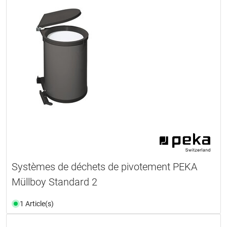
Systèmes de déchets de pivotement PEKA
Müllboy Standard 2
1 Article(s)