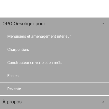
OPO Oeschger pour
Menuisiers et aménagement intérieur
Charpentiers
Constructeur en verre et en métal
Ecoles
Revente
À propos