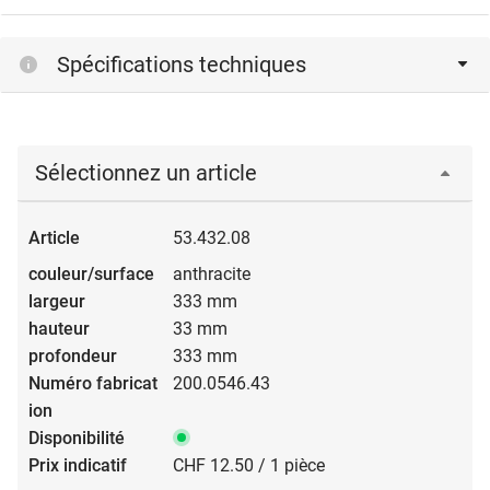
Spécifications techniques
Sélectionnez un article
53.432.08
anthracite
333 mm
33 mm
333 mm
200.0546.43
CHF 12.50 / 1 pièce