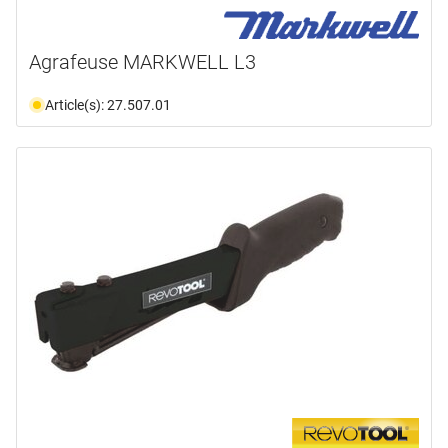
Agrafeuse MARKWELL L3
Article(s): 27.507.01