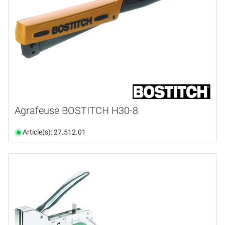
Agrafeuse BOSTITCH H30-8
Article(s): 27.512.01