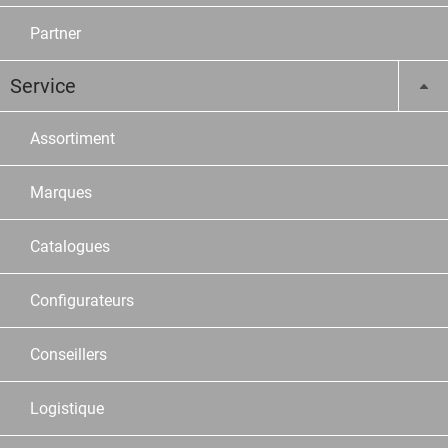
Partner
Service
Assortiment
Marques
Catalogues
Configurateurs
Conseillers
Logistique