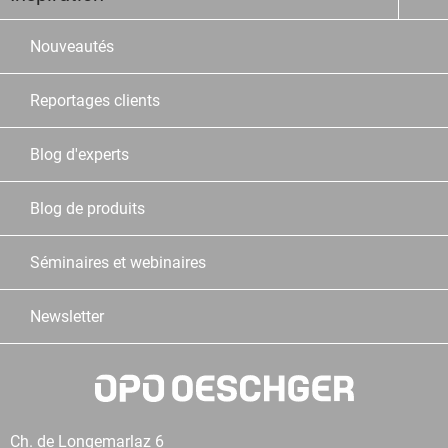
Nouveautés
Reportages clients
Blog d'experts
Blog de produits
Séminaires et webinaires
Newsletter
Ch. de Longemarlaz 6