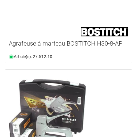
Agrafeuse à marteau BOSTITCH H30-8-AP
Article(s): 27.512.10