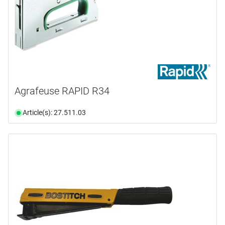
Agrafeuse RAPID R34
Article(s): 27.511.03