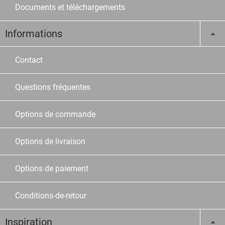
Documents et téléchargements
Informations
Contact
Questions fréquentes
Options de commande
Options de livraison
Options de paiement
Conditions-de-retour
Inspiration