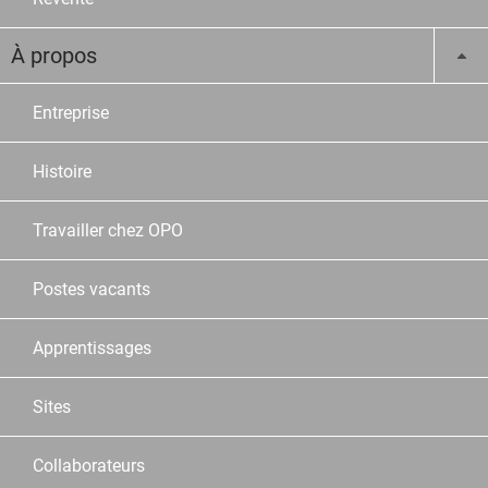
À propos
Entreprise
Histoire
Travailler chez OPO
Postes vacants
Apprentissages
Sites
Collaborateurs