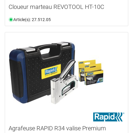
Cloueur marteau REVOTOOL HT-10C
Article(s): 27.512.05
Agrafeuse RAPID R34 valise Premium