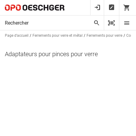
Page d’accueil
Ferrements pour verre et métal
Ferrements pour verre
Const
Adaptateurs pour pinces pour verre