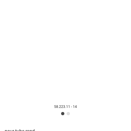
58.223.11 - 14