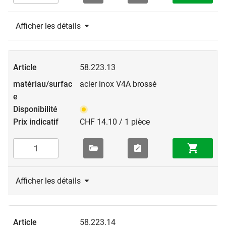
Afficher les détails
58.223.13
acier inox V4A brossé
CHF 14.10 / 1 pièce
Afficher les détails
58.223.14