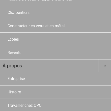
Charpentiers
Constructeur en verre et en métal
Ecoles
Revente
À propos
Entreprise
Histoire
Travailler chez OPO