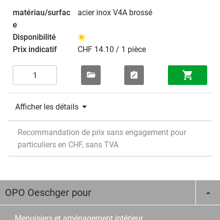
acier inox V4A brossé
CHF 14.10 / 1 pièce
Afficher les détails
Recommandation de prix sans engagement pour
particuliers en CHF, sans TVA
OPO Oeschger pour
Menuisiers et aménagement intérieur