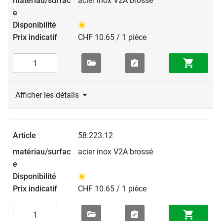
acier inox V2A brossé
CHF 10.65 / 1 pièce
Afficher les détails
58.223.12
acier inox V2A brossé
CHF 10.65 / 1 pièce