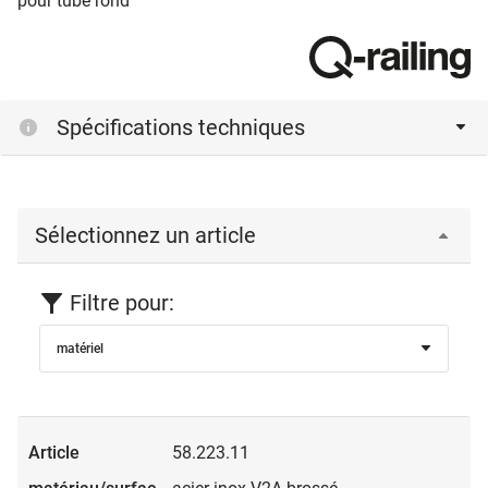
pour tube rond
Spécifications techniques
Sélectionnez un article
Filtre pour:
matériel
58.223.11