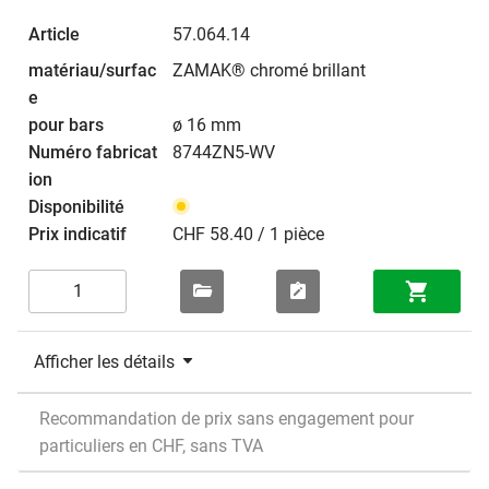
57.064.14
ZAMAK® chromé brillant
ø 16 mm
8744ZN5-WV
CHF 58.40 / 1 pièce
Afficher les détails
Recommandation de prix sans engagement pour
particuliers en CHF, sans TVA