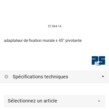
57.064.14
adaptateur de fixation murale ± 45° pivotante
Spécifications techniques
Sélectionnez un article