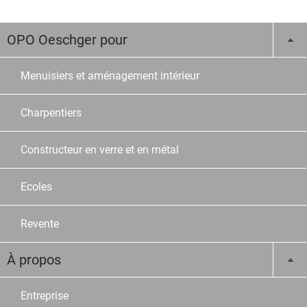
OPO Oeschger pour
Menuisiers et aménagement intérieur
Charpentiers
Constructeur en verre et en métal
Ecoles
Revente
À propos
Entreprise