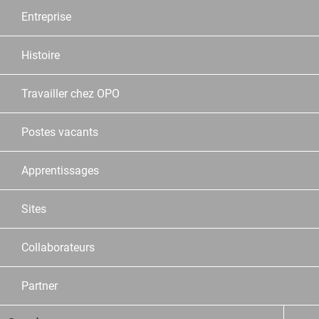
Entreprise
Histoire
Travailler chez OPO
Postes vacants
Apprentissages
Sites
Collaborateurs
Partner