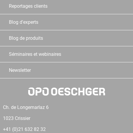
Reportages clients
Blog d'experts
Blog de produits
Séminaires et webinaires
Newsletter
Ch. de Longemarlaz 6
1023 Crissier
+41 (0)21 632 82 32