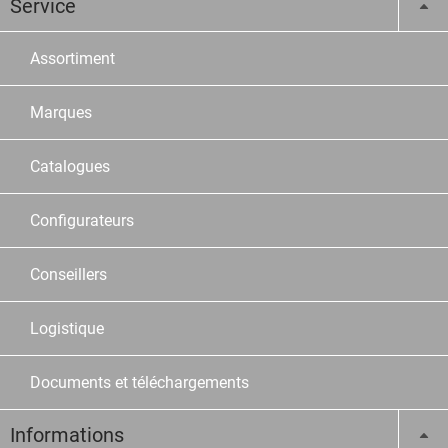
Service
Assortiment
Marques
Catalogues
Configurateurs
Conseillers
Logistique
Documents et téléchargements
Informations