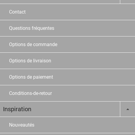
Contact
Questions fréquentes
Options de commande
Options de livraison
Options de paiement
Conditions-de-retour
Inspiration
Nouveautés