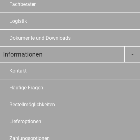
Fachberater
Logistik
Dokumente und Downloads
Informationen
Kontakt
Häufige Fragen
Bestellmöglichkeiten
Lieferoptionen
Zahlungsoptionen