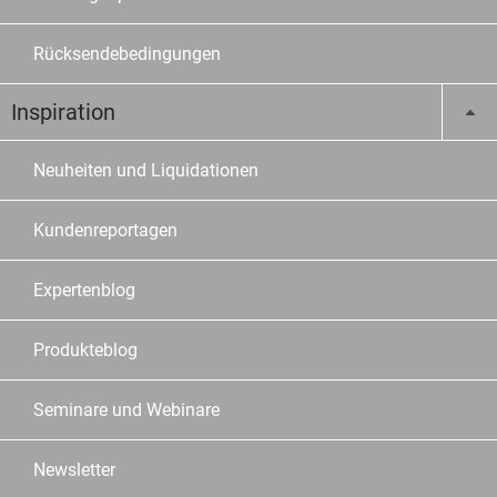
Rücksendebedingungen
Inspiration
Neuheiten und Liquidationen
Kundenreportagen
Expertenblog
Produkteblog
Seminare und Webinare
Newsletter