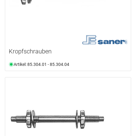
Kropfschrauben
Artikel: 85.304.01 - 85.304.04