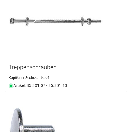
Treppenschrauben
Kopfform:
Sechskantkopf
Artikel: 85.301.07 - 85.301.13