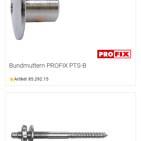
Bundmuttern PROFIX PTS-B
Artikel: 85.292.15