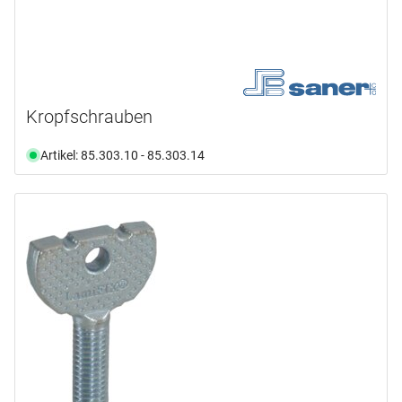
Kropfschrauben
Artikel: 85.303.10 - 85.303.14