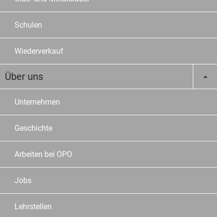
Schulen
Wiederverkauf
Über uns
Unternehmen
Geschichte
Arbeiten bei OPO
Jobs
Lehrstellen