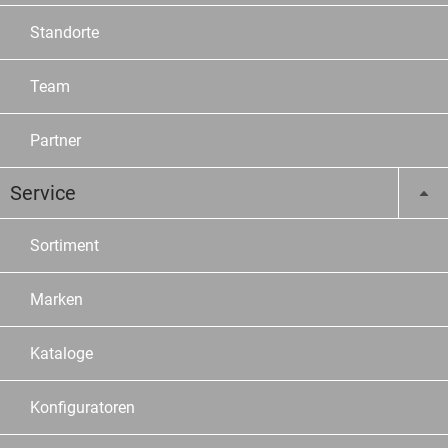
Standorte
Team
Partner
Service
Sortiment
Marken
Kataloge
Konfiguratoren