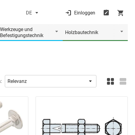
DE
Einloggen
Werkzeuge und
Holzbautechnik
Befestigungstechnik
: