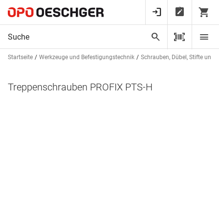
Startseite
Werkzeuge und Befestigungstechnik
Schrauben, Dübel, Stifte und 
Treppenschrauben PROFIX PTS-H