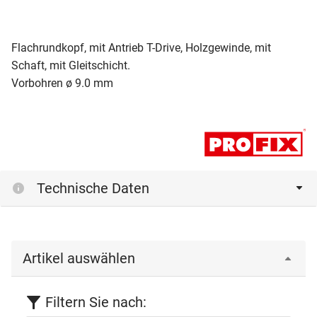
Flachrundkopf, mit Antrieb T-Drive, Holzgewinde, mit
Schaft, mit Gleitschicht.
Vorbohren ø 9.0 mm
Technische Daten
Artikel auswählen
Filtern Sie nach: