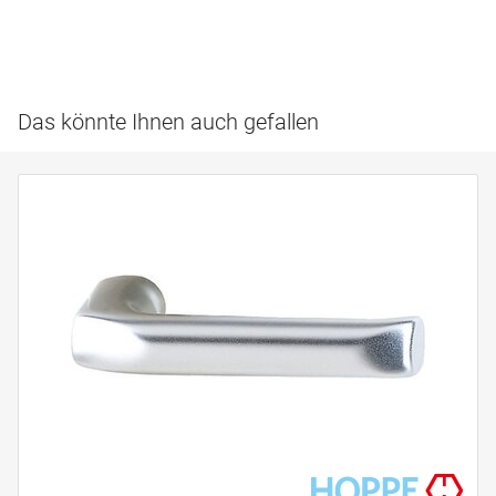
Das könnte Ihnen auch gefallen