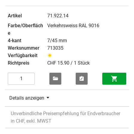
71.922.14
Verkehrsweiss RAL 9016
7/45 mm
713035
CHF 15.90 / 1 Stück
Details anzeigen
Unverbindliche Preisempfehlung für Endverbraucher
in CHF, exkl. MWST