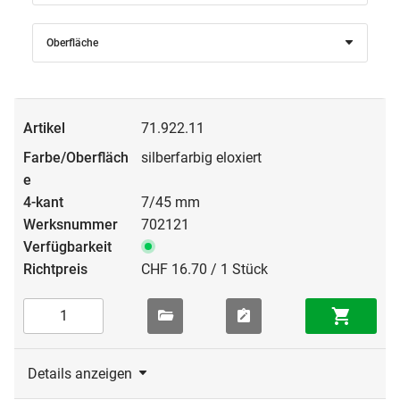
Oberfläche
71.922.11
silberfarbig eloxiert
7/45 mm
702121
CHF 16.70 / 1 Stück
Details anzeigen