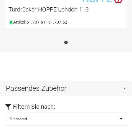
Türdrücker HOPPE London 113
Artikel: 61.707.61 - 61.707.62
Passendes Zubehör
Filtern Sie nach:
Zubehörart