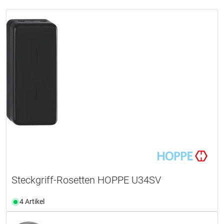
Steckgriff-Rosetten HOPPE U34SV
4 Artikel