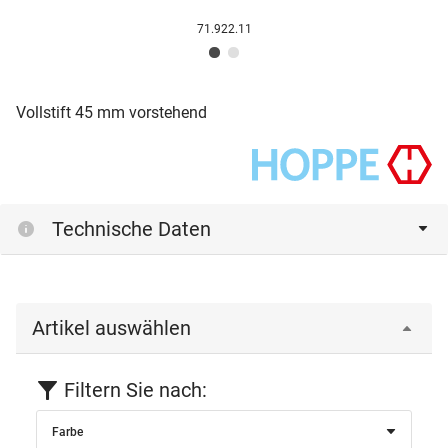
71.922.11
Vollstift 45 mm vorstehend
Technische Daten
Artikel auswählen
Filtern Sie nach:
Farbe