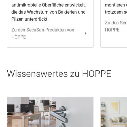
antimikrobielle Oberfläche entwickelt,
montieren 
die das Wachstum von Bakterien und
trotzdem se
Pilzen unterdrückt.
Zu den Ser
Zu den SecuSan-Produkten von
HOPPE
HOPPE
Wissenswertes zu HOPPE