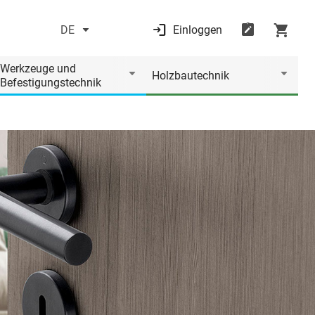
DE
Einloggen
Werkzeuge und
Holzbautechnik
Befestigungstechnik