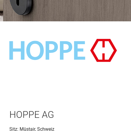
HOPPE AG
Sitz: Müstair, Schweiz