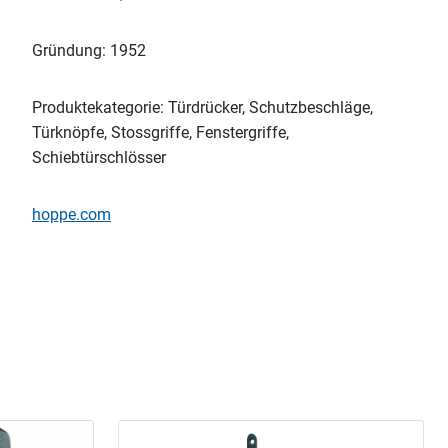
Gründung: 1952
Produktekategorie: Türdrücker, Schutzbeschläge,
Türknöpfe, Stossgriffe, Fenstergriffe,
Schiebtürschlösser
hoppe.com