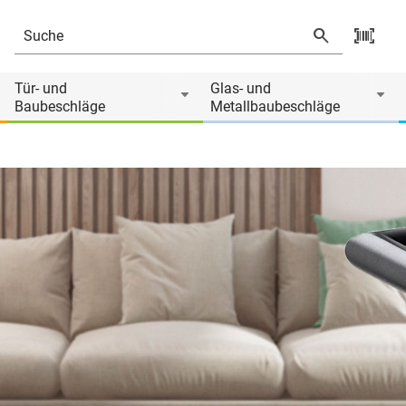
Tür- und
Glas- und
Baubeschläge
Metallbaubeschläge