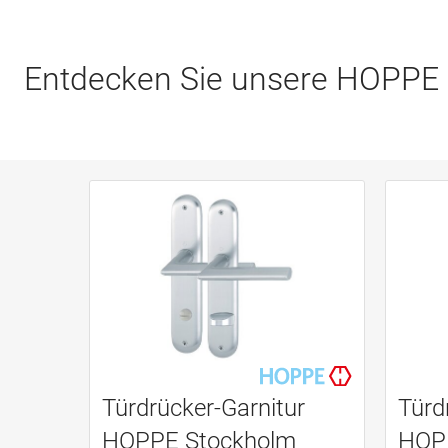
Entdecken Sie unsere HOPPE 
Türdrücker-Garnitur
Türd
HOPPE Stockholm
HOP