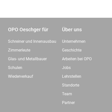
OPO Oeschger für
Über uns
Schreiner und Innenausbau
Unternehmen
Zimmerleute
Geschichte
Glas- und Metallbauer
Arbeiten bei OPO
Schulen
Jobs
Wiederverkauf
Lehrstellen
Standorte
Team
Partner