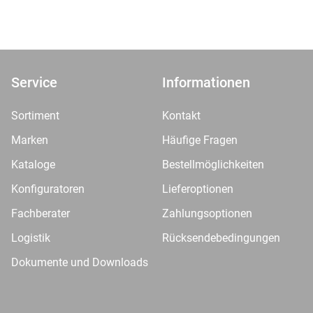
Service
Informationen
Sortiment
Kontakt
Marken
Häufige Fragen
Kataloge
Bestellmöglichkeiten
Konfiguratoren
Lieferoptionen
Fachberater
Zahlungsoptionen
Logistik
Rücksendebedingungen
Dokumente und Downloads