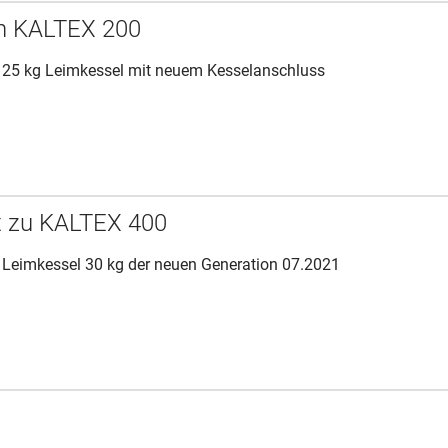
hn KALTEX 200
 25 kg Leimkessel mit neuem Kesselanschluss
et zu KALTEX 400
 Leimkessel 30 kg der neuen Generation 07.2021