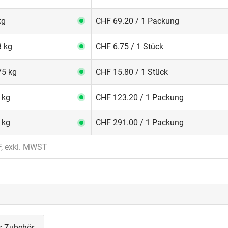
kg
CHF 69.20 / 1 Packung
3 kg
CHF 6.75 / 1 Stück
75 kg
CHF 15.80 / 1 Stück
 kg
CHF 123.20 / 1 Packung
 kg
CHF 291.00 / 1 Packung
F, exkl. MWST
s Zubehör