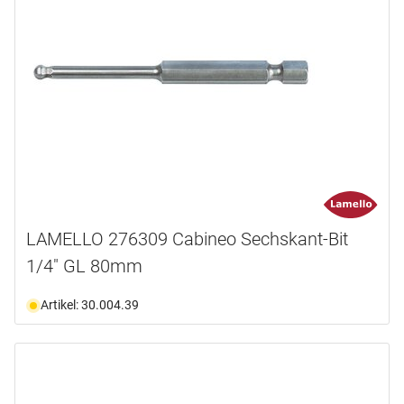
LAMELLO 276309 Cabineo Sechskant-Bit
1/4" GL 80mm
Artikel: 30.004.39