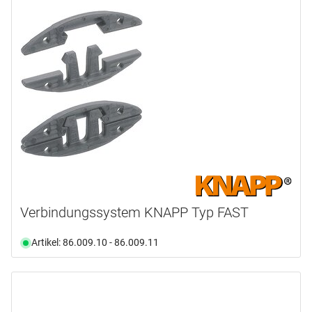
Verbindungssystem KNAPP Typ FAST
Artikel: 86.009.10 - 86.009.11