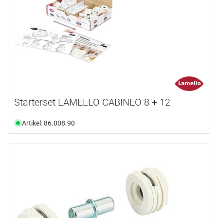
Starterset LAMELLO CABINEO 8 + 12
Artikel: 86.008.90