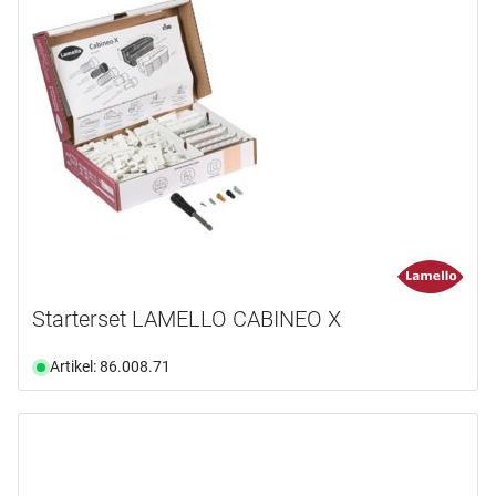
Starterset LAMELLO CABINEO X
Artikel: 86.008.71