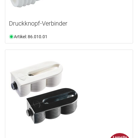
Druckknopf-Verbinder
Artikel: 86.010.01