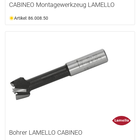
CABINEO Montagewerkzeug LAMELLO
Artikel: 86.008.50
Bohrer LAMELLO CABINEO