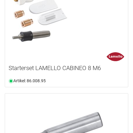
Starterset LAMELLO CABINEO 8 M6
Artikel: 86.008.95