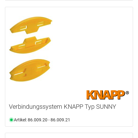
Verbindungssystem KNAPP Typ SUNNY
Artikel: 86.009.20 - 86.009.21