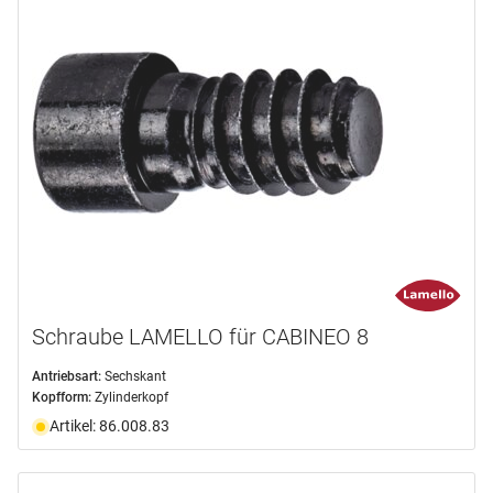
Schraube LAMELLO für CABINEO 8
Antriebsart:
Sechskant
Kopfform:
Zylinderkopf
Artikel: 86.008.83