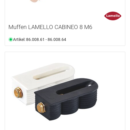
Muffen LAMELLO CABINEO 8 M6
Artikel: 86.008.61 - 86.008.64