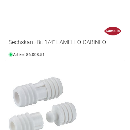
Sechskant-Bit 1/4" LAMELLO CABINEO
Artikel: 86.008.51