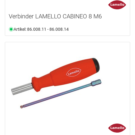
Verbinder LAMELLO CABINEO 8 M6
Artikel: 86.008.11 - 86.008.14