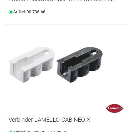
Artikel: 00.796.66
Verbinder LAMELLO CABINEO X