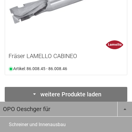
Fräser LAMELLO CABINEO
Artikel: 86.008.45 - 86.008.46
weitere Produkte laden
OPO Oeschger für
Schreiner und Innenausbau