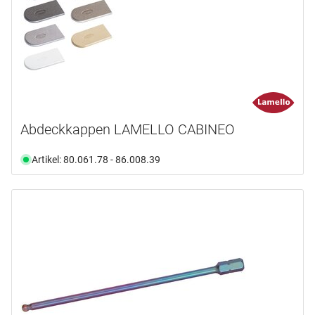
Auswählen
Abdeckkappen LAMELLO CABINEO
Artikel: 80.061.78 - 86.008.39