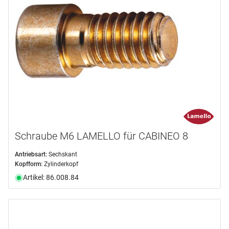
Schraube M6 LAMELLO für CABINEO 8
Antriebsart:
Sechskant
Kopfform:
Zylinderkopf
Artikel: 86.008.84