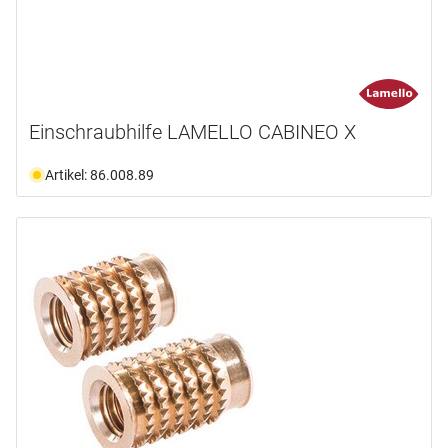
Einschraubhilfe LAMELLO CABINEO X
Artikel: 86.008.89