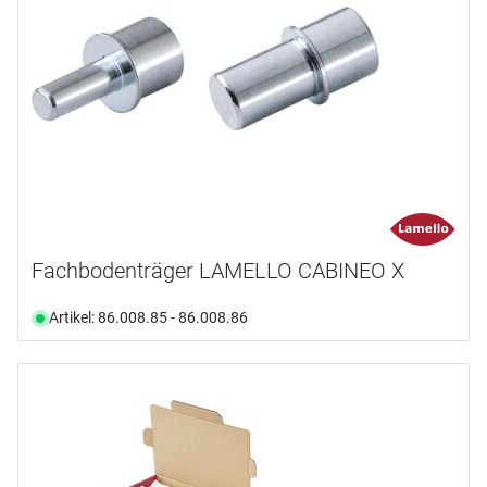
Fachbodenträger LAMELLO CABINEO X
Artikel: 86.008.85 - 86.008.86