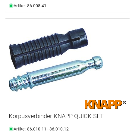
Artikel: 86.008.41
Korpusverbinder KNAPP QUICK-SET
Artikel: 86.010.11 - 86.010.12