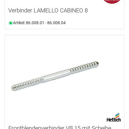
Verbinder LAMELLO CABINEO 8
Artikel: 86.008.01 - 86.008.04
Frontblendenverbinder VB 15 mit Scheibe