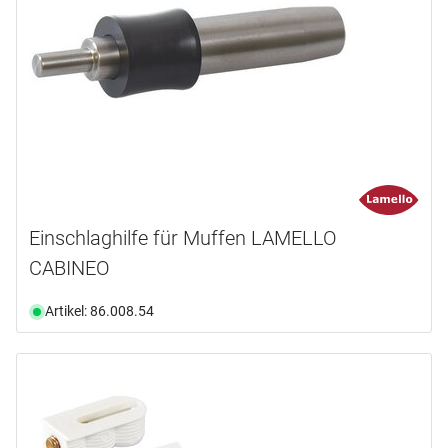
Einschlaghilfe für Muffen LAMELLO
CABINEO
Artikel: 86.008.54