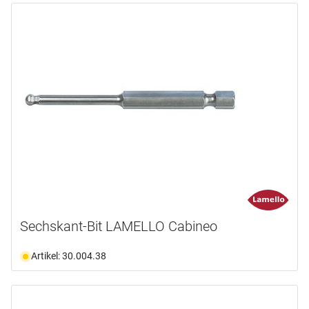
Sechskant-Bit LAMELLO Cabineo
Artikel: 30.004.38