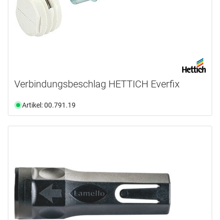
Verbindungsbeschlag HETTICH Everfix
Artikel: 00.791.19