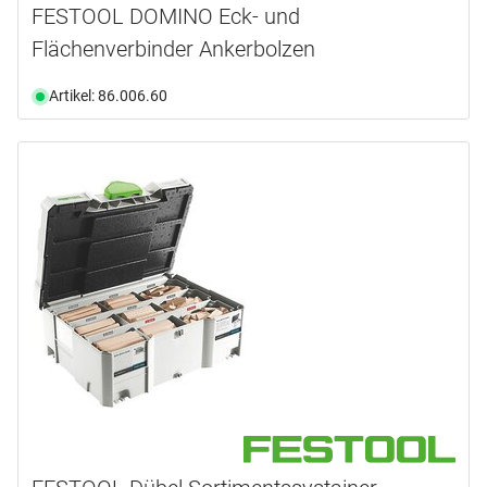
FESTOOL DOMINO Eck- und
Flächenverbinder Ankerbolzen
Artikel: 86.006.60