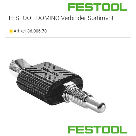
FESTOOL DOMINO Verbinder Sortiment
Artikel: 86.006.70