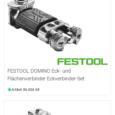
FESTOOL DOMINO Eck- und
Flächenverbinder Eckverbinder-Set
Artikel: 86.006.68