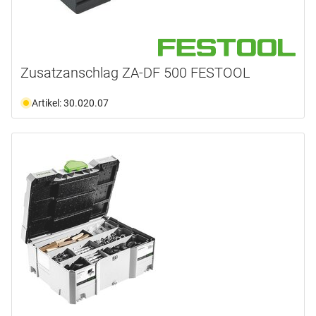
Zusatzanschlag ZA-DF 500 FESTOOL
Artikel: 30.020.07