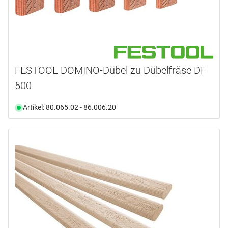
FESTOOL DOMINO-Dübel zu Dübelfräse DF
500
Artikel: 80.065.02 - 86.006.20