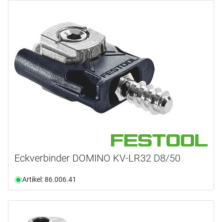
Eckverbinder DOMINO KV-LR32 D8/50
Artikel: 86.006.41