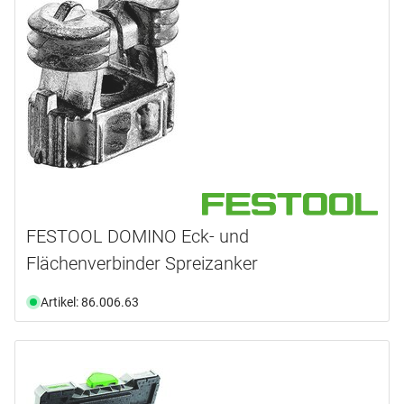
FESTOOL DOMINO Eck- und
Flächenverbinder Spreizanker
Artikel: 86.006.63