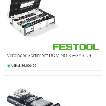
Verbinder Sortiment DOMINO KV-SYS D8
Artikel: 86.006.50