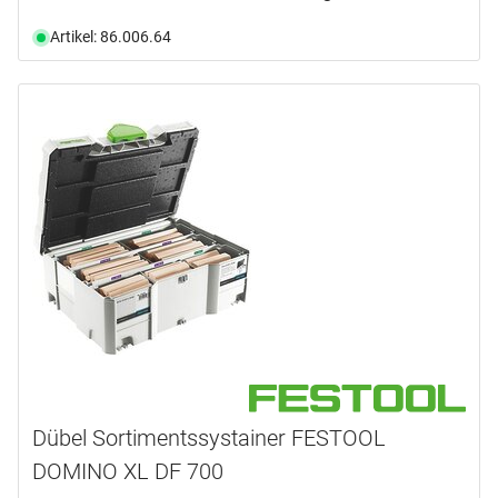
Artikel: 86.006.64
Dübel Sortimentssystainer FESTOOL
DOMINO XL DF 700