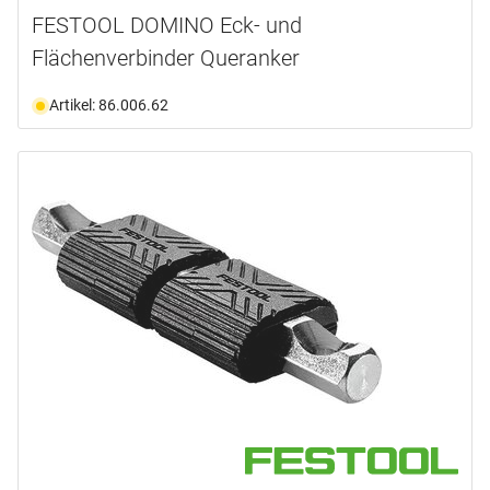
FESTOOL DOMINO Eck- und
Flächenverbinder Queranker
Artikel: 86.006.62