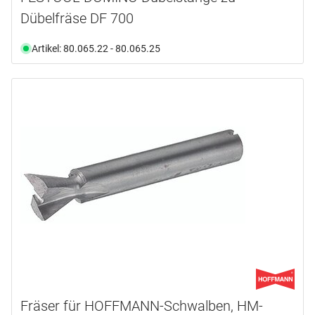
Dübelfräse DF 700
Artikel: 80.065.22 - 80.065.25
Fräser für HOFFMANN-Schwalben, HM-