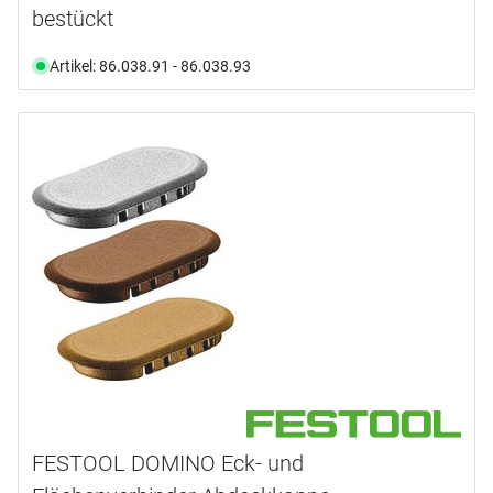
bestückt
Artikel: 86.038.91 - 86.038.93
FESTOOL DOMINO Eck- und