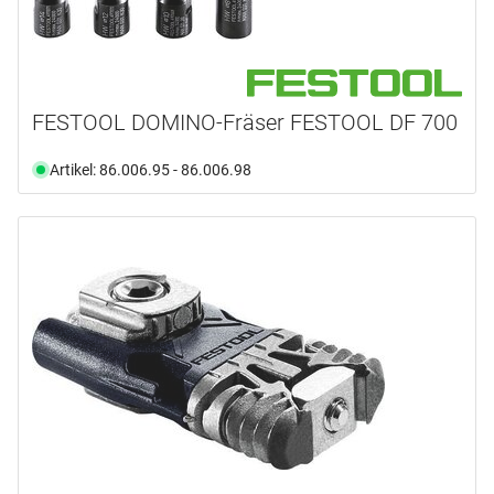
FESTOOL DOMINO-Fräser FESTOOL DF 700
Artikel: 86.006.95 - 86.006.98