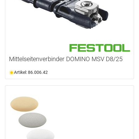
Mittelseitenverbinder DOMINO MSV D8/25
Artikel: 86.006.42