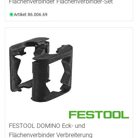
Flächenverbinder Flächenverbinder-Set
Artikel: 86.006.69
FESTOOL DOMINO Eck- und
Flächenverbinder Verbreiterung