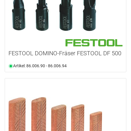
FESTOOL DOMINO-Fräser FESTOOL DF 500
Artikel: 86.006.90 - 86.006.94