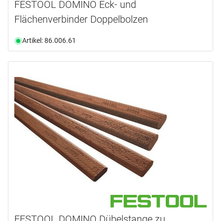
FESTOOL DOMINO Eck- und
Flächenverbinder Doppelbolzen
Artikel: 86.006.61
FESTOOL DOMINO Dübelstange zu