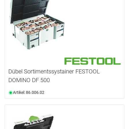
Dübel Sortimentssystainer FESTOOL
DOMINO DF 500
Artikel: 86.006.02