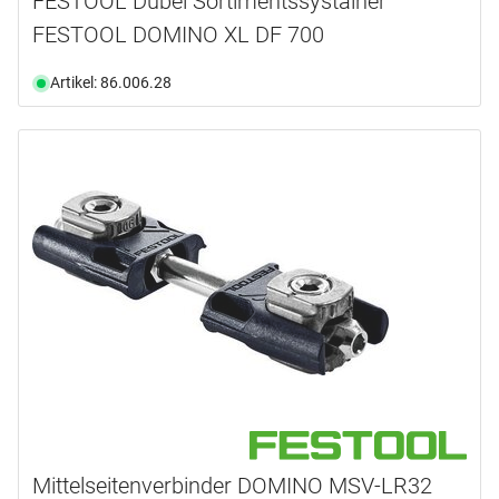
FESTOOL Dübel Sortimentssystainer
FESTOOL DOMINO XL DF 700
Artikel: 86.006.28
Mittelseitenverbinder DOMINO MSV-LR32