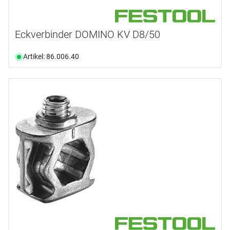
Eckverbinder DOMINO KV D8/50
Artikel: 86.006.40