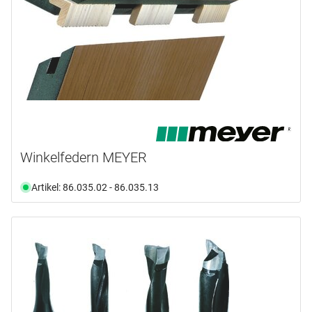
Winkelfedern MEYER
Artikel: 86.035.02 - 86.035.13