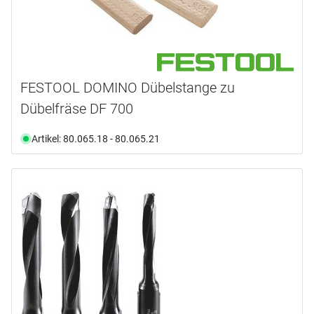
FESTOOL DOMINO Dübelstange zu
Dübelfräse DF 700
Artikel: 80.065.18 - 80.065.21