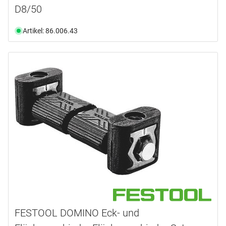
D8/50
Artikel: 86.006.43
FESTOOL DOMINO Eck- und