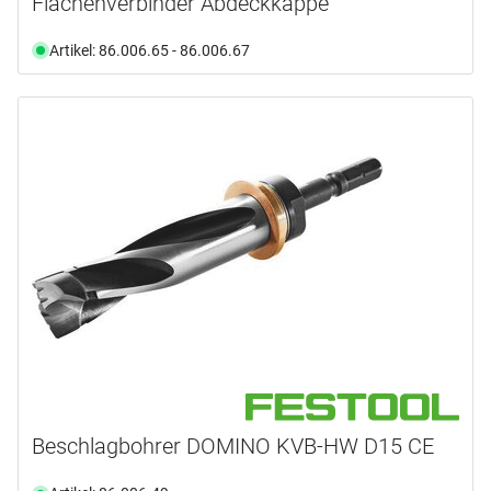
Flächenverbinder Abdeckkappe
Artikel: 86.006.65 - 86.006.67
Beschlagbohrer DOMINO KVB-HW D15 CE