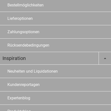
Bestellmöglichkeiten
Lieferoptionen
Zahlungsoptionen
Rücksendebedingungen
Inspiration
Neuheiten und Liquidationen
Kundenreportagen
Expertenblog