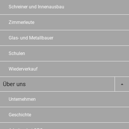
Schreiner und Innenausbau
Zimmerleute
Glas- und Metallbauer
Schulen
Wiederverkauf
Über uns
Unternehmen
Geschichte