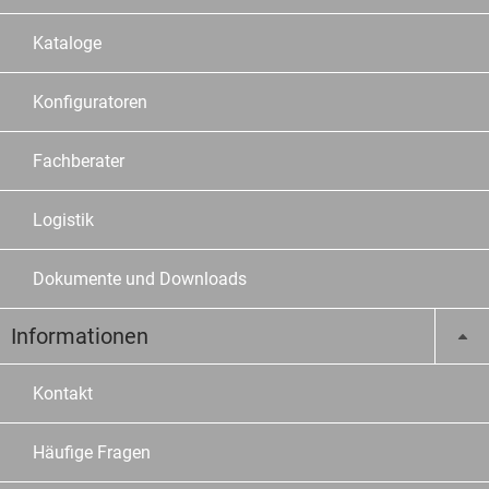
Kataloge
Konfiguratoren
Fachberater
Logistik
Dokumente und Downloads
Informationen
Kontakt
Häufige Fragen