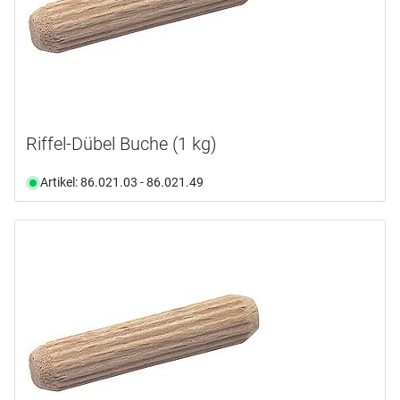
Riffel-Dübel Buche (1 kg)
Artikel: 86.021.03 - 86.021.49