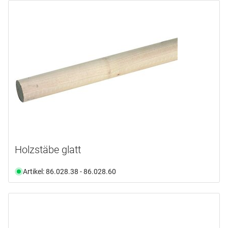
Holzstäbe glatt
Artikel: 86.028.38 - 86.028.60