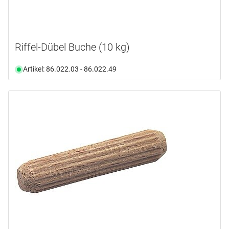
Riffel-Dübel Buche (10 kg)
Artikel: 86.022.03 - 86.022.49