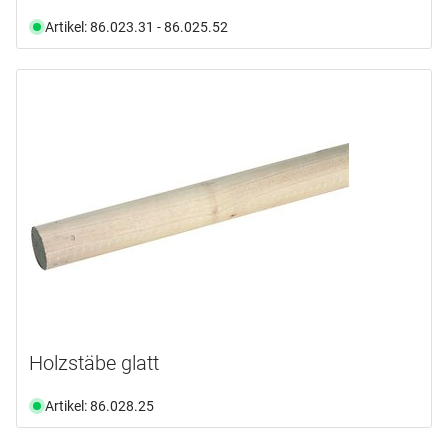
Artikel: 86.023.31 - 86.025.52
Holzstäbe glatt
Artikel: 86.028.25