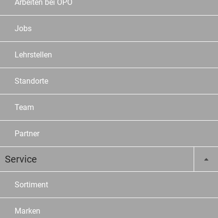
Arbeiten bei OPO
Jobs
Lehrstellen
Standorte
Team
Partner
Service
Sortiment
Marken