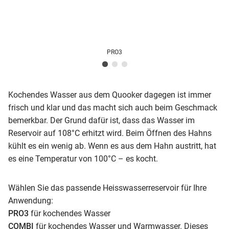
PRO3
Kochendes Wasser aus dem Quooker dagegen ist immer
frisch und klar und das macht sich auch beim Geschmack
bemerkbar. Der Grund dafür ist, dass das Wasser im
Reservoir auf 108°C erhitzt wird. Beim Öffnen des Hahns
kühlt es ein wenig ab. Wenn es aus dem Hahn austritt, hat
es eine Temperatur von 100°C – es kocht.
Wählen Sie das passende Heisswasserreservoir für Ihre
Anwendung:
PRO3
für kochendes Wasser
COMBI
für kochendes Wasser und Warmwasser. Dieses