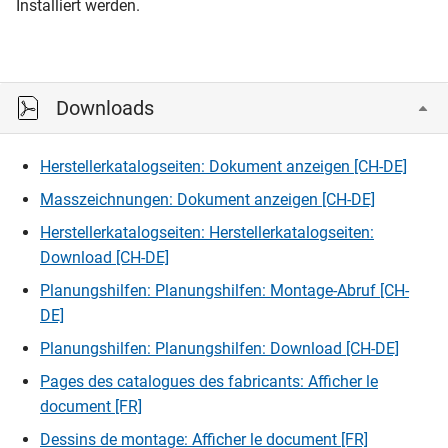
Installiert werden.
Downloads
Herstellerkatalogseiten: Dokument anzeigen [CH-DE]
Masszeichnungen: Dokument anzeigen [CH-DE]
Herstellerkatalogseiten: Herstellerkatalogseiten:
Download [CH-DE]
Planungshilfen: Planungshilfen: Montage-Abruf [CH-
DE]
Planungshilfen: Planungshilfen: Download [CH-DE]
Pages des catalogues des fabricants: Afficher le
document [FR]
Dessins de montage: Afficher le document [FR]