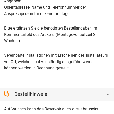
Angaben:
Objektadresse, Name und Telefonnummer der
Ansprechperson für die Endmontage
Bitte ergänzen Sie die benötigten Bestellangaben im
Kommentarfeld des Artikels. (Montagevorlaufzeit 2
Wochen)
Vereinbarte Installationen mit Erscheinen des Installateurs
vor Ort, welche nicht vollständig ausgeführt werden,
können werden in Rechnung gestellt.
Bestellhinweis
Auf Wunsch kann das Reservoir auch direkt bauseits