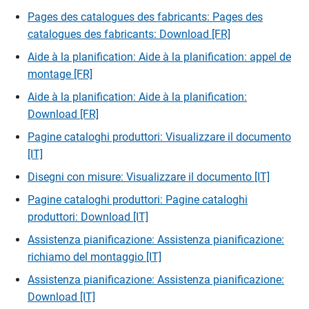
Pages des catalogues des fabricants: Pages des
catalogues des fabricants: Download [FR]
Aide à la planification: Aide à la planification: appel de
montage [FR]
Aide à la planification: Aide à la planification:
Download [FR]
Pagine cataloghi produttori: Visualizzare il documento
[IT]
Disegni con misure: Visualizzare il documento [IT]
Pagine cataloghi produttori: Pagine cataloghi
produttori: Download [IT]
Assistenza pianificazione: Assistenza pianificazione:
richiamo del montaggio [IT]
Assistenza pianificazione: Assistenza pianificazione:
Download [IT]