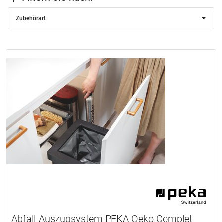
Zubehörart
Abfall-Auszugsystem PEKA Oeko Complet