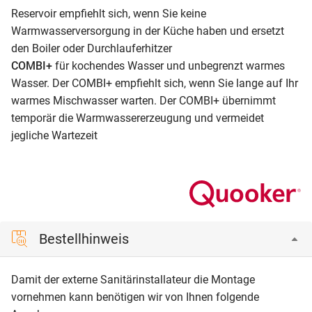
Reservoir empfiehlt sich, wenn Sie keine
Warmwasserversorgung in der Küche haben und ersetzt
den Boiler oder Durchlauferhitzer
COMBI+
für kochendes Wasser und unbegrenzt warmes
Wasser. Der COMBI+ empfiehlt sich, wenn Sie lange auf Ihr
warmes Mischwasser warten. Der COMBI+ übernimmt
temporär die Warmwassererzeugung und vermeidet
jegliche Wartezeit
Bestellhinweis
Damit der externe Sanitärinstallateur die Montage
vornehmen kann benötigen wir von Ihnen folgende