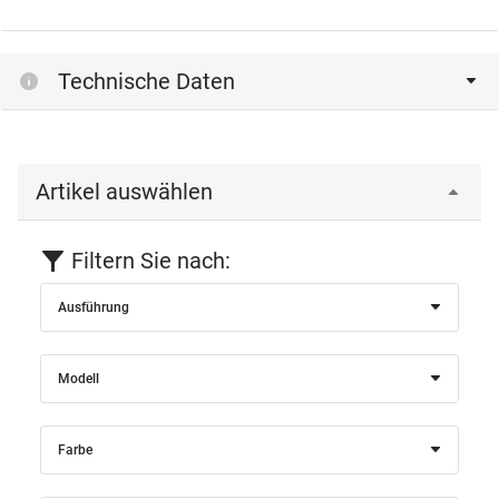
Technische Daten
Artikel auswählen
Filtern Sie nach:
Ausführung
Modell
Farbe