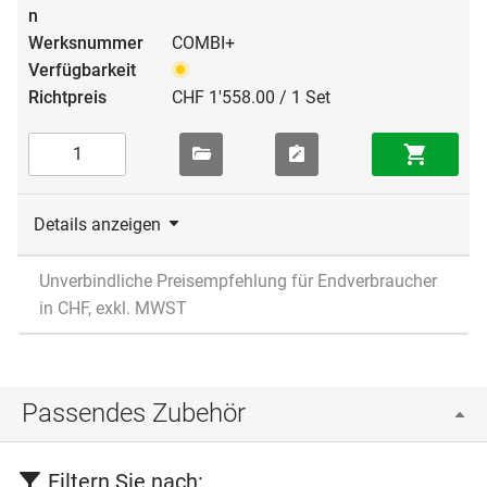
COMBI+
CHF 1'558.00 / 1 Set
Details anzeigen
Unverbindliche Preisempfehlung für Endverbraucher
in CHF, exkl. MWST
Passendes Zubehör
Filtern Sie nach: