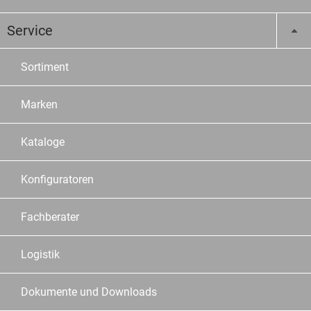
Service
Sortiment
Marken
Kataloge
Konfiguratoren
Fachberater
Logistik
Dokumente und Downloads