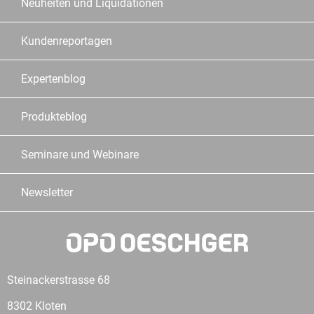
Neuheiten und Liquidationen
Kundenreportagen
Expertenblog
Produkteblog
Seminare und Webinare
Newsletter
Steinackerstrasse 68
8302 Kloten