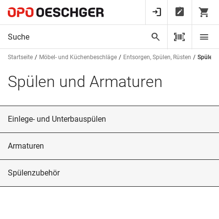
Startseite
Möbel- und Küchenbeschläge
Entsorgen, Spülen, Rüsten
Spülen 
Spülen und Armaturen
Einlege- und Unterbauspülen
Armaturen
Spülenzubehör