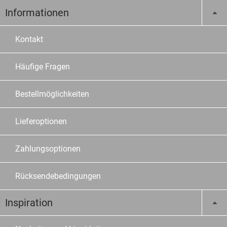
Informationen
Kontakt
Häufige Fragen
Bestellmöglichkeiten
Lieferoptionen
Zahlungsoptionen
Rücksendebedingungen
Inspiration