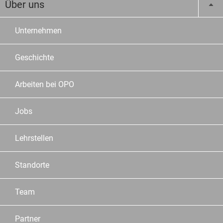
Über uns
Unternehmen
Geschichte
Arbeiten bei OPO
Jobs
Lehrstellen
Standorte
Team
Partner