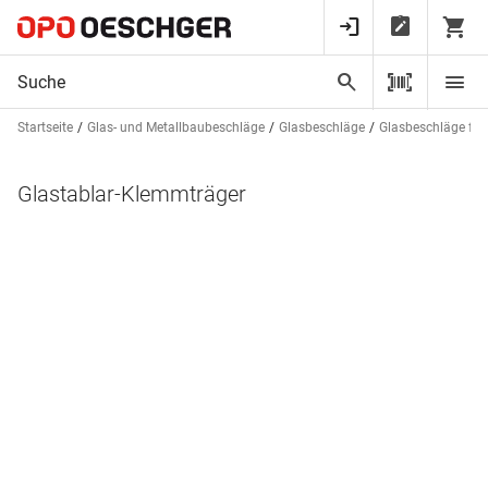
Startseite
Glas- und Metallbaubeschläge
Glasbeschläge
Glasbeschläge für
Glastablar-Klemmträger