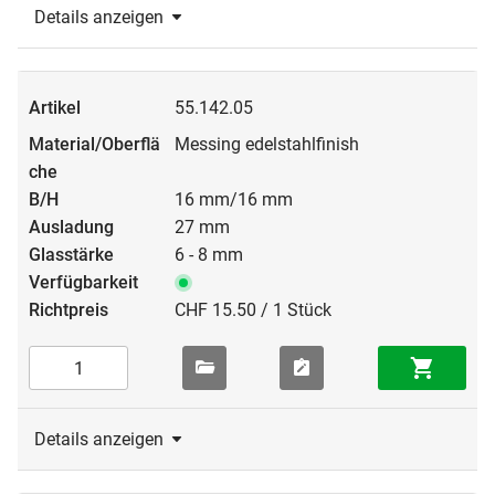
Details anzeigen
55.142.05
Messing edelstahlfinish
16 mm/16 mm
27 mm
6 - 8 mm
CHF 15.50 / 1 Stück
Details anzeigen