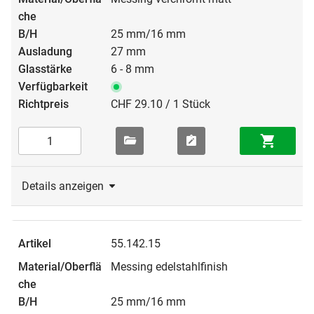
25 mm/16 mm
27 mm
6 - 8 mm
CHF 29.10 / 1 Stück
Details anzeigen
55.142.15
Messing edelstahlfinish
25 mm/16 mm