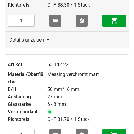
CHF 38.30 / 1 Stück
Details anzeigen
55.142.22
Messing verchromt matt
50 mm/16 mm
27 mm
6 - 8 mm
CHF 31.70 / 1 Stück