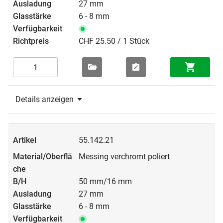
27 mm
6 - 8 mm
CHF 25.50 / 1 Stück
Details anzeigen
55.142.21
Messing verchromt poliert
50 mm/16 mm
27 mm
6 - 8 mm