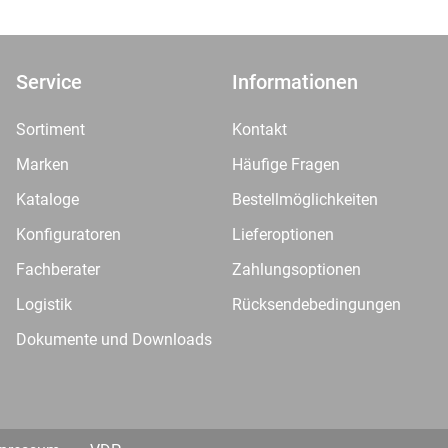
Service
Informationen
Sortiment
Kontakt
Marken
Häufige Fragen
Kataloge
Bestellmöglichkeiten
Konfiguratoren
Lieferoptionen
Fachberater
Zahlungsoptionen
Logistik
Rücksendebedingungen
Dokumente und Downloads