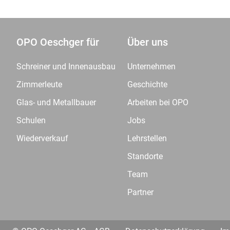
OPO Oeschger für
Über uns
Schreiner und Innenausbau
Unternehmen
Zimmerleute
Geschichte
Glas- und Metallbauer
Arbeiten bei OPO
Schulen
Jobs
Wiederverkauf
Lehrstellen
Standorte
Team
Partner