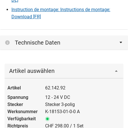
DE]
Instruction de montage: Instructions de montage:
Download [FR]
Technische Daten
Artikel auswählen
62.142.92
12 - 24 V DC
Stecker 3-polig
K-18153-01-0-0 A
CHF 298.00 / 1 Set