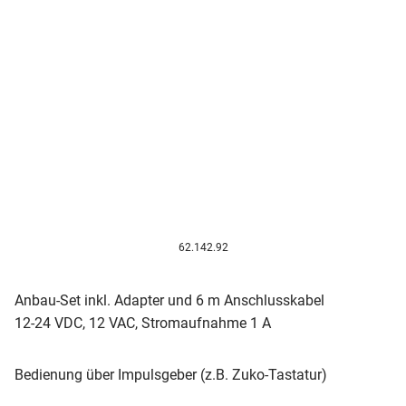
62.142.92
Anbau-Set inkl. Adapter und 6 m Anschlusskabel
12-24 VDC, 12 VAC, Stromaufnahme 1 A
Bedienung über Impulsgeber (z.B. Zuko-Tastatur)