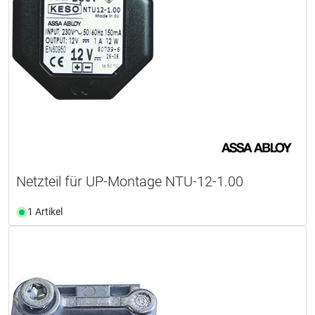
Netzteil für UP-Montage NTU-12-1.00
1 Artikel