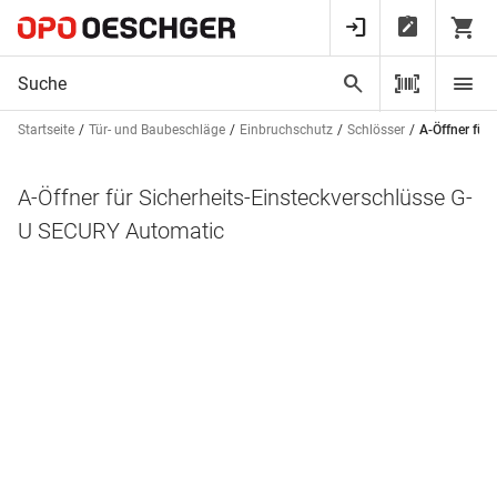
Startseite
Tür- und Baubeschläge
Einbruchschutz
Schlösser
A-Öffner für
A-Öffner für Sicherheits-Einsteckverschlüsse G-
U SECURY Automatic