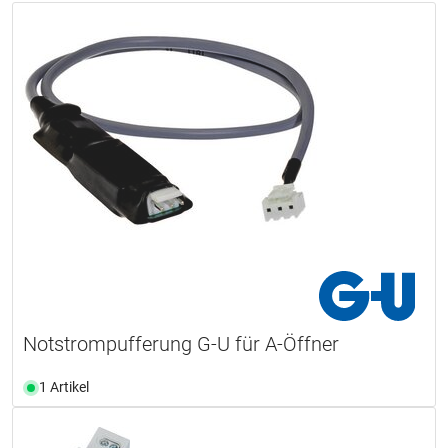
Notstrompufferung G-U für A-Öffner
1 Artikel