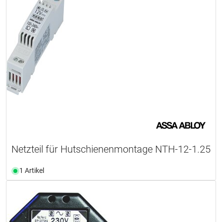
Netzteil für Hutschienenmontage NTH-12-1.25
1 Artikel