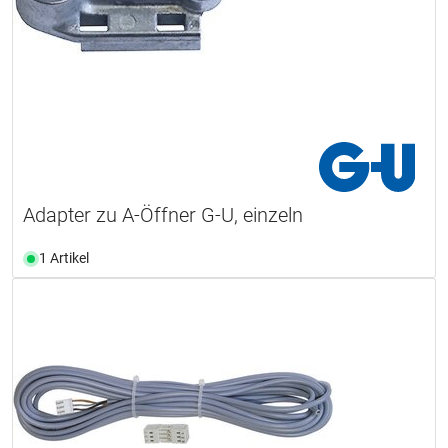
Adapter zu A-Öffner G-U, einzeln
1 Artikel