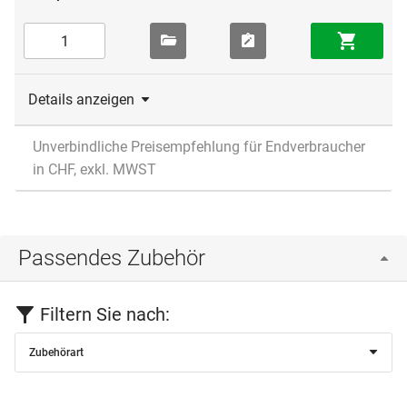
Details anzeigen
Unverbindliche Preisempfehlung für Endverbraucher
in CHF, exkl. MWST
Passendes Zubehör
Filtern Sie nach:
Zubehörart