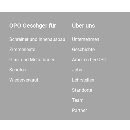
OPO Oeschger für
Über uns
Schreiner und Innenausbau
Unternehmen
Zimmerleute
Geschichte
Glas- und Metallbauer
Arbeiten bei OPO
Schulen
Jobs
Wiederverkauf
Lehrstellen
Standorte
Team
Partner