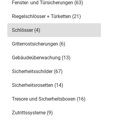
Fenster- und Türsicherungen (63)
Riegelschlösser + Türketten (21)
Schlösser (4)
Gitterrostsicherungen (6)
Gebäudeüberwachung (13)
Sicherheitsschilder (67)
Sicherheitsrosetten (14)
Tresore und Sicherheitsboxen (16)
Zutrittssysteme (9)