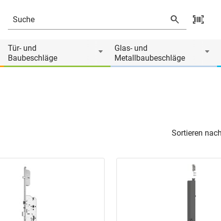
Tür- und
Glas- und
Baubeschläge
Metallbaubeschläge
Sortieren nach