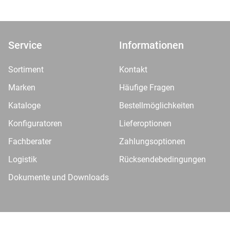
Service
Informationen
Sortiment
Kontakt
Marken
Häufige Fragen
Kataloge
Bestellmöglichkeiten
Konfiguratoren
Lieferoptionen
Fachberater
Zahlungsoptionen
Logistik
Rücksendebedingungen
Dokumente und Downloads