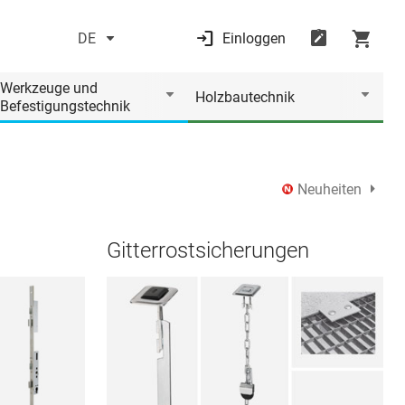
DE
Einloggen
Werkzeuge und
Holzbautechnik
Befestigungstechnik
Neuheiten
Gitterrostsicherungen