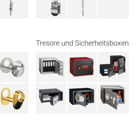
Tresore und Sicherheitsboxen