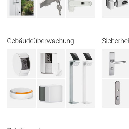
Gebäudeüberwachung
Sicherhei