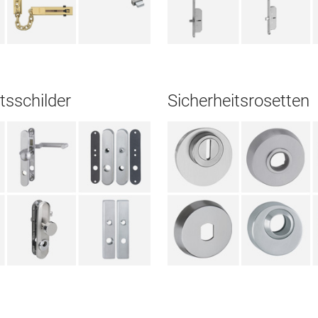
tsschilder
Sicherheitsrosetten