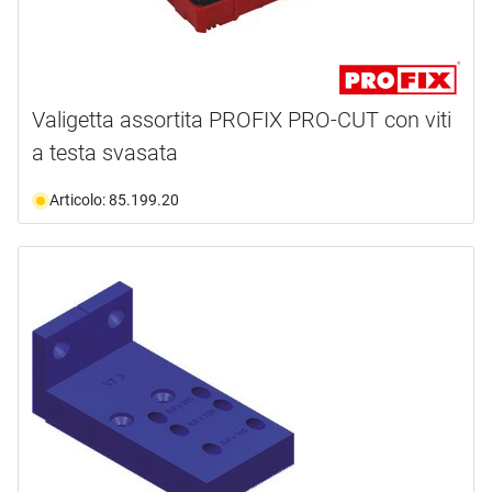
Valigetta assortita PROFIX PRO-CUT con viti
a testa svasata
Articolo: 85.199.20