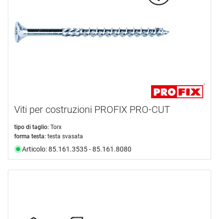
Viti per costruzioni PROFIX PRO-CUT
tipo di taglio:
Torx
forma testa:
testa svasata
Articolo: 85.161.3535 - 85.161.8080