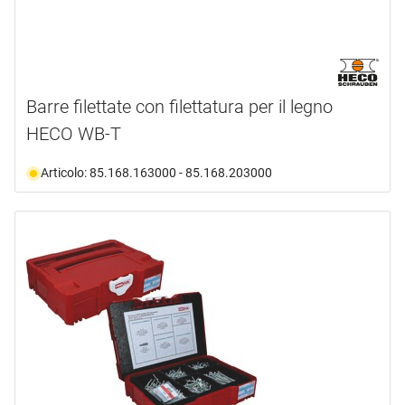
Barre filettate con filettatura per il legno
HECO WB-T
Articolo: 85.168.163000 - 85.168.203000