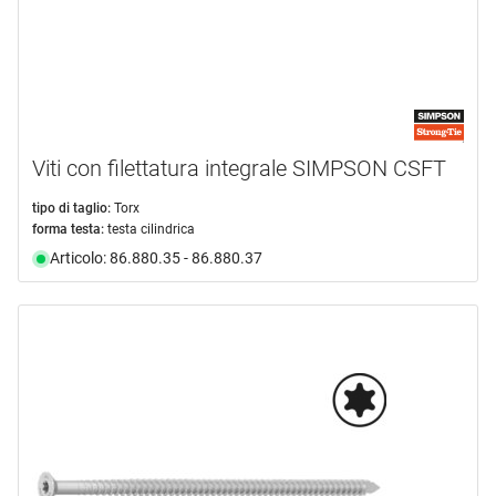
Viti con filettatura integrale SIMPSON CSFT
tipo di taglio:
Torx
forma testa:
testa cilindrica
Articolo: 86.880.35 - 86.880.37