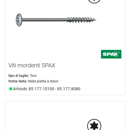
Viti mordenti SPAX
tipo di taglio:
Torx
forma testa:
testa piatta a disco
Articolo: 85.177.10100 - 85.177.8080