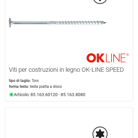
Viti per costruzioni in legno OK-LINE SPEED
tipo di taglio:
Torx
forma testa:
testa piatta a disco
Articolo: 85.163.60120 - 85.163.8080