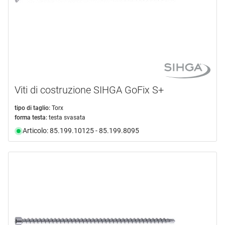
Viti di costruzione SIHGA GoFix S+
tipo di taglio:
Torx
forma testa:
testa svasata
Articolo: 85.199.10125 - 85.199.8095