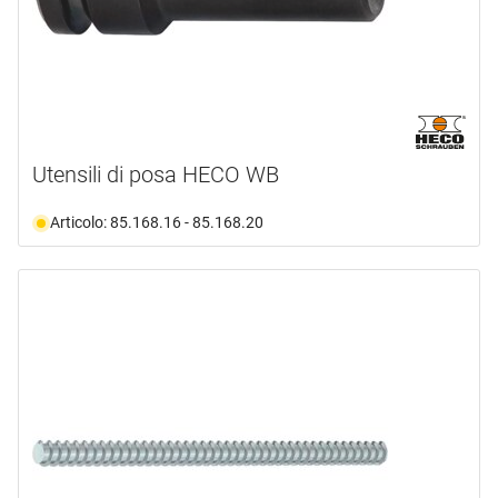
Utensili di posa HECO WB
Articolo: 85.168.16 - 85.168.20