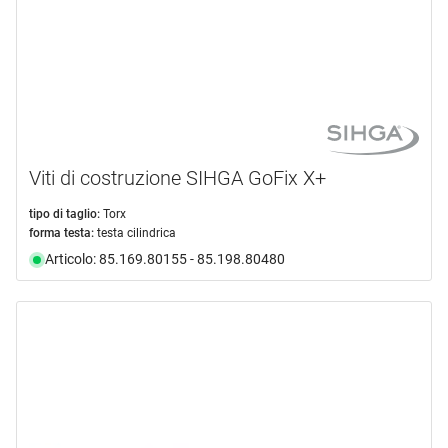
Viti di costruzione SIHGA GoFix X+
tipo di taglio:
Torx
forma testa:
testa cilindrica
Articolo: 85.169.80155 - 85.198.80480