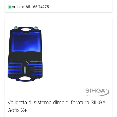
Articolo: 85.165.74275
Valigetta di sistema dime di foratura SIHGA
Gofix X+