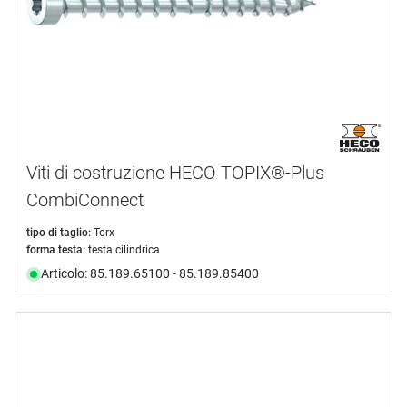
Viti di costruzione HECO TOPIX®-Plus
CombiConnect
tipo di taglio:
Torx
forma testa:
testa cilindrica
Articolo: 85.189.65100 - 85.189.85400