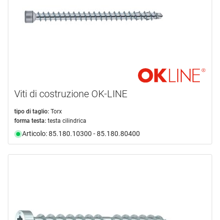
Viti di costruzione OK-LINE
tipo di taglio:
Torx
forma testa:
testa cilindrica
Articolo: 85.180.10300 - 85.180.80400