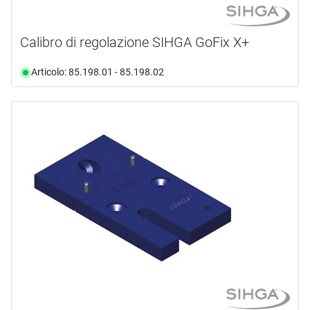
Calibro di regolazione SIHGA GoFix X+
Articolo: 85.198.01 - 85.198.02