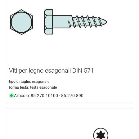
Viti per legno esagonali DIN 571
tipo di taglio:
esagonale
forma testa:
testa esagonale
Articolo: 85.270.10100 - 85.270.890