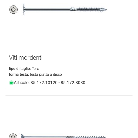
Viti mordenti
tipo di taglio:
Torx
forma testa:
testa piatta a disco
Articolo: 85.172.10120 - 85.172.8080