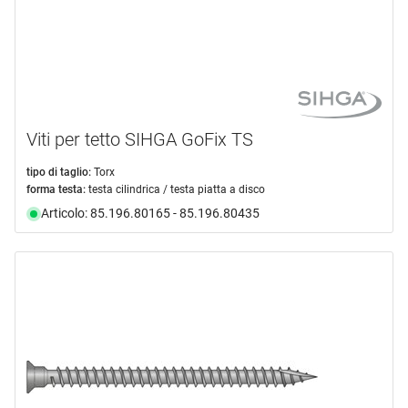
Viti per tetto SIHGA GoFix TS
tipo di taglio:
Torx
forma testa:
testa cilindrica / testa piatta a disco
Articolo: 85.196.80165 - 85.196.80435