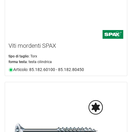
Viti mordenti SPAX
tipo di taglio:
Torx
forma testa:
testa cilindrica
Articolo: 85.182.60100 - 85.182.80450