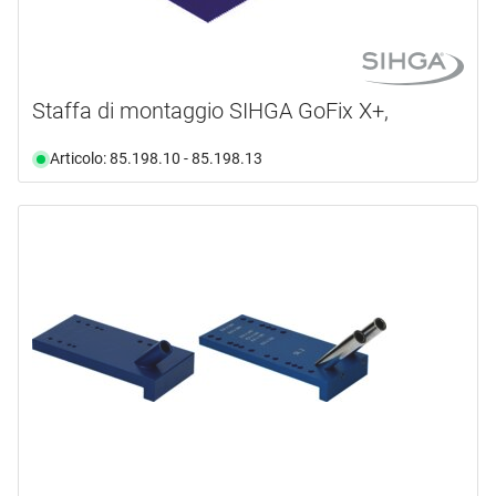
Staffa di montaggio SIHGA GoFix X+,
Articolo: 85.198.10 - 85.198.13