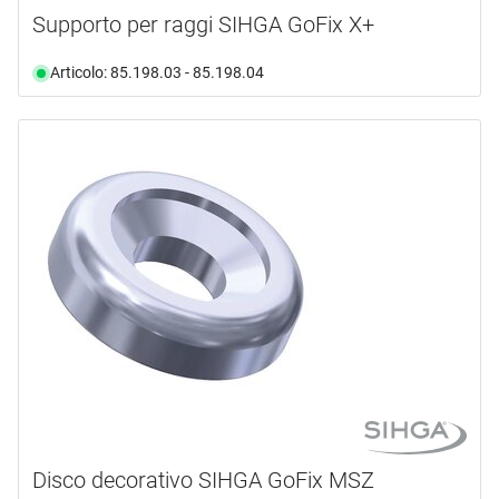
Supporto per raggi SIHGA GoFix X+
Articolo: 85.198.03 - 85.198.04
Disco decorativo SIHGA GoFix MSZ