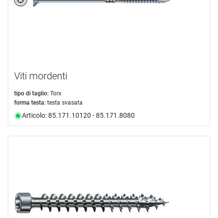
Viti mordenti
tipo di taglio:
Torx
forma testa:
testa svasata
Articolo: 85.171.10120 - 85.171.8080