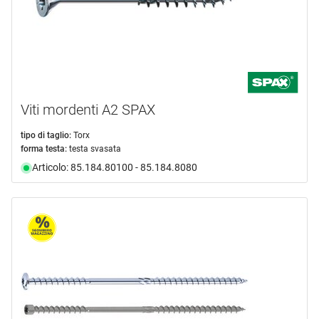
Viti mordenti A2 SPAX
tipo di taglio:
Torx
forma testa:
testa svasata
Articolo: 85.184.80100 - 85.184.8080