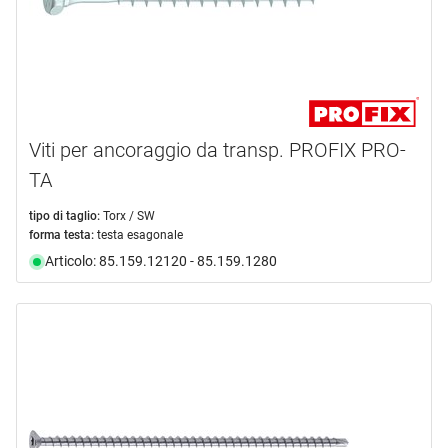
Viti per ancoraggio da transp. PROFIX PRO-
TA
tipo di taglio:
Torx / SW
forma testa:
testa esagonale
Articolo: 85.159.12120 - 85.159.1280