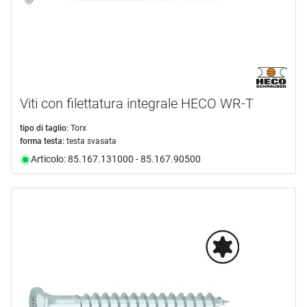
Viti con filettatura integrale HECO WR-T
tipo di taglio:
Torx
forma testa:
testa svasata
Articolo: 85.167.131000 - 85.167.90500