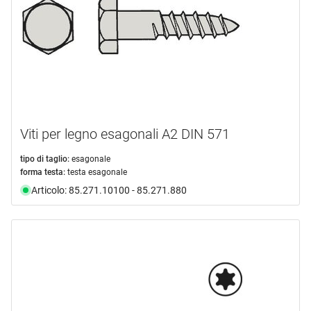
Viti per legno esagonali A2 DIN 571
tipo di taglio:
esagonale
forma testa:
testa esagonale
Articolo: 85.271.10100 - 85.271.880