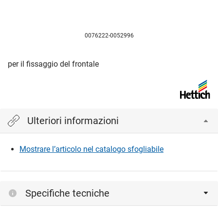
0076222-0052996
per il fissaggio del frontale
Ulteriori informazioni
Mostrare l’articolo nel catalogo sfogliabile
Specifiche tecniche