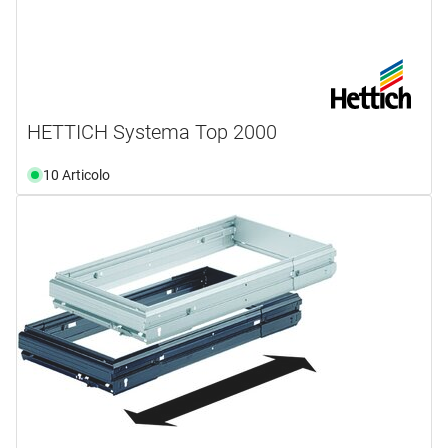
HETTICH Systema Top 2000
10 Articolo