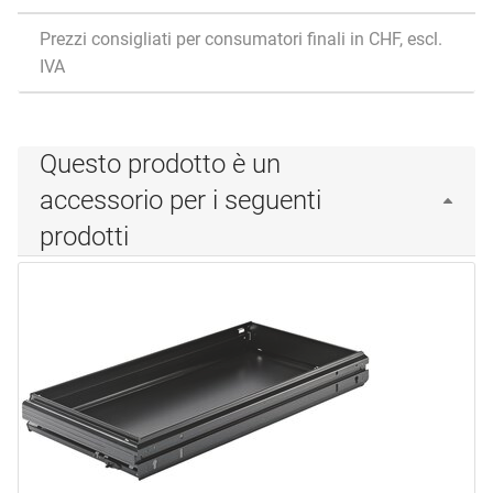
Prezzi consigliati per consumatori finali in CHF, escl.
IVA
Questo prodotto è un
accessorio per i seguenti
prodotti