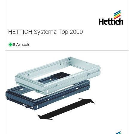
HETTICH Systema Top 2000
8 Articolo