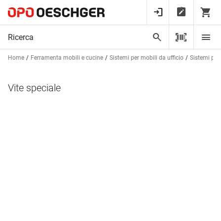
Home
Ferramenta mobili e cucine
Sistemi per mobili da ufficio
Sistemi per 
Vite speciale