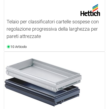
Telaio per classificatori cartelle sospese con
regolazione progressiva della larghezza per
pareti attrezzate
10 Articolo