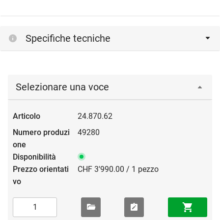
Specifiche tecniche
Selezionare una voce
24.870.62
49280
CHF 3'990.00 / 1 pezzo