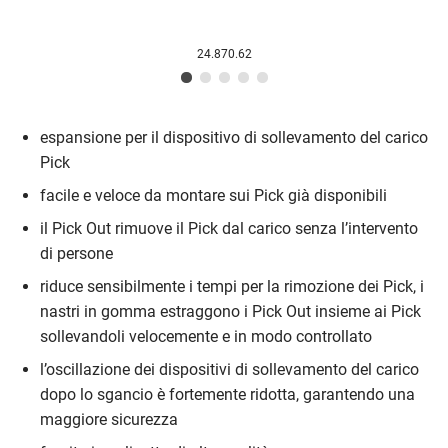
24.870.62
espansione per il dispositivo di sollevamento del carico
Pick
facile e veloce da montare sui Pick già disponibili
il Pick Out rimuove il Pick dal carico senza l’intervento
di persone
riduce sensibilmente i tempi per la rimozione dei Pick, i
nastri in gomma estraggono i Pick Out insieme ai Pick
sollevandoli velocemente e in modo controllato
l’oscillazione dei dispositivi di sollevamento del carico
dopo lo sgancio è fortemente ridotta, garantendo una
maggiore sicurezza