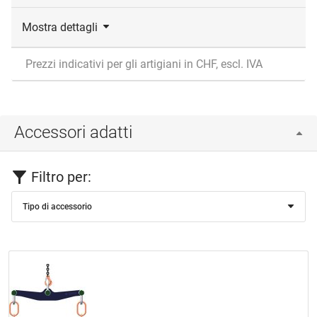
Mostra dettagli
Prezzi indicativi per gli artigiani in CHF, escl. IVA
Accessori adatti
Filtro per:
Tipo di accessorio