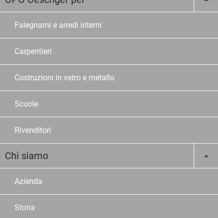
Falegnami e arredi interni
Carpentieri
Costruzioni in vetro e metallo
Scuole
Rivenditori
Chi siamo
Azienda
Storia