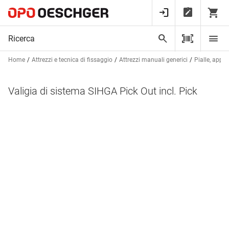
Home
Attrezzi e tecnica di fissaggio
Attrezzi manuali generici
Pialle, appar
Valigia di sistema SIHGA Pick Out incl. Pick