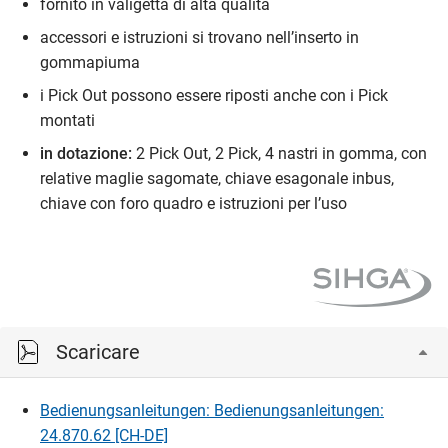
fornito in valigetta di alta qualità
accessori e istruzioni si trovano nell’inserto in
gommapiuma
i Pick Out possono essere riposti anche con i Pick
montati
in dotazione:
2 Pick Out, 2 Pick, 4 nastri in gomma, con
relative maglie sagomate, chiave esagonale inbus,
chiave con foro quadro e istruzioni per l’uso
Scaricare
Bedienungsanleitungen: Bedienungsanleitungen:
24.870.62 [CH-DE]