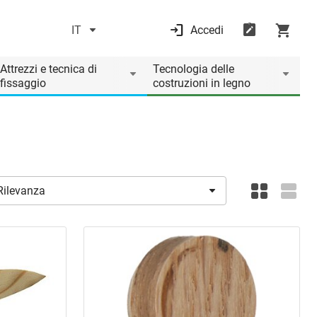
IT
Accedi
Attrezzi e tecnica di
Tecnologia delle
fissaggio
costruzioni in legno