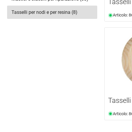
Tasselli
Tasselli per nodi e per resina (8)
Articolo: 
Tasselli
Articolo: 