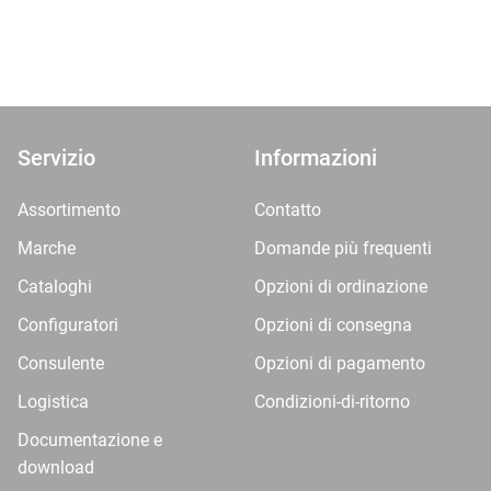
Servizio
Informazioni
Assortimento
Contatto
Marche
Domande più frequenti
Cataloghi
Opzioni di ordinazione
Configuratori
Opzioni di consegna
Consulente
Opzioni di pagamento
Logistica
Condizioni-di-ritorno
Documentazione e
download