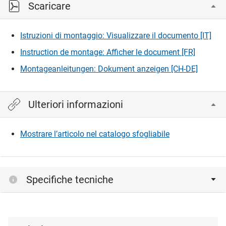
Scaricare
Istruzioni di montaggio: Visualizzare il documento [IT]
Instruction de montage: Afficher le document [FR]
Montageanleitungen: Dokument anzeigen [CH-DE]
Ulteriori informazioni
Mostrare l’articolo nel catalogo sfogliabile
Specifiche tecniche