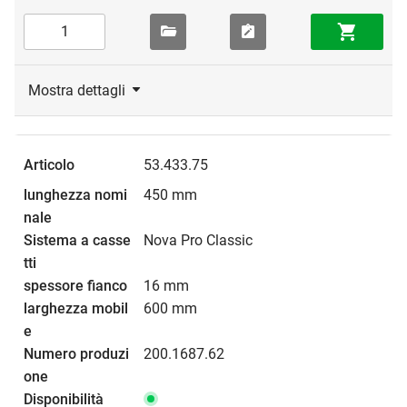
Mostra dettagli
53.433.75
450 mm
Nova Pro Classic
16 mm
600 mm
200.1687.62