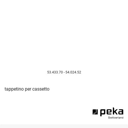
53.433.70 - 54.024.52
tappetino per cassetto