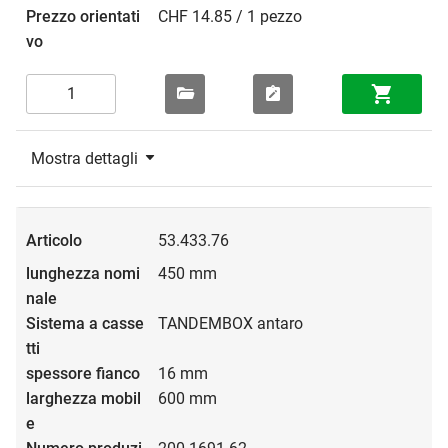
CHF 14.85 / 1 pezzo
Mostra dettagli
53.433.76
450 mm
TANDEMBOX antaro
16 mm
600 mm