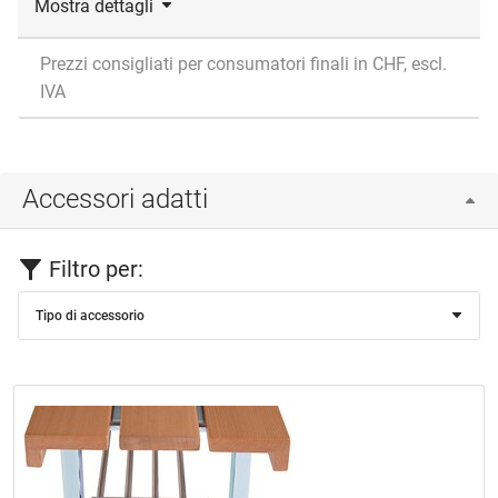
Mostra dettagli
Prezzi consigliati per consumatori finali in CHF, escl.
IVA
Accessori adatti
Filtro per:
Tipo di accessorio