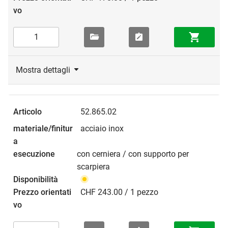
Mostra dettagli
52.865.02
acciaio inox
con cerniera / con supporto per
scarpiera
CHF 243.00 / 1 pezzo