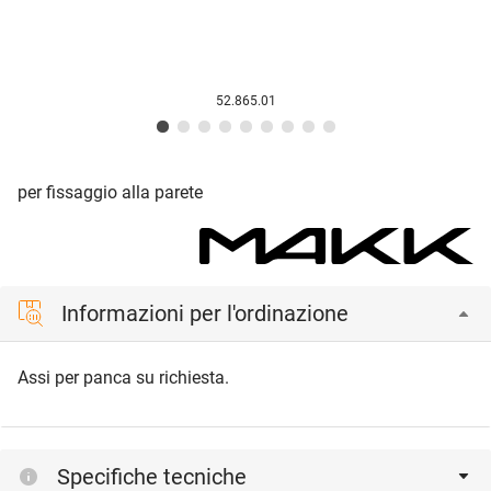
52.865.01
per fissaggio alla parete
Informazioni per l'ordinazione
Assi per panca su richiesta.
Specifiche tecniche