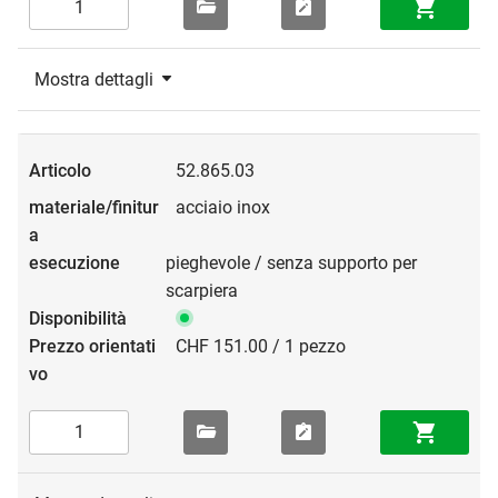
Mostra dettagli
52.865.03
acciaio inox
pieghevole / senza supporto per
scarpiera
CHF 151.00 / 1 pezzo