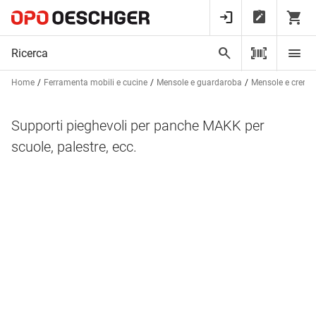
Home
Ferramenta mobili e cucine
Mensole e guardaroba
Mensole e cremag
Supporti pieghevoli per panche MAKK per
scuole, palestre, ecc.