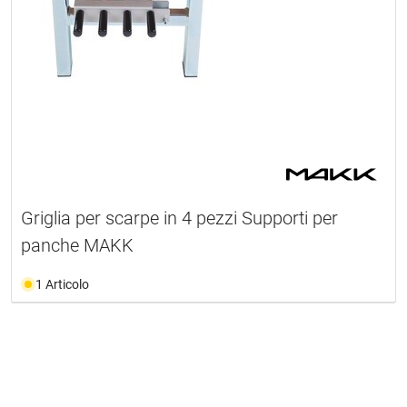
Griglia per scarpe in 4 pezzi Supporti per
panche MAKK
1 Articolo