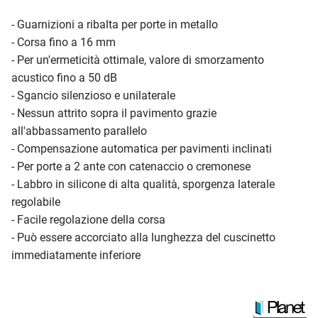
- Guarnizioni a ribalta per porte in metallo
- Corsa fino a 16 mm
- Per un'ermeticità ottimale, valore di smorzamento
acustico fino a 50 dB
- Sgancio silenzioso e unilaterale
- Nessun attrito sopra il pavimento grazie
all'abbassamento parallelo
- Compensazione automatica per pavimenti inclinati
- Per porte a 2 ante con catenaccio o cremonese
- Labbro in silicone di alta qualità, sporgenza laterale
regolabile
- Facile regolazione della corsa
- Può essere accorciato alla lunghezza del cuscinetto
immediatamente inferiore