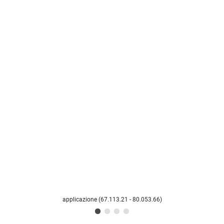
applicazione (67.113.21 - 80.053.66)