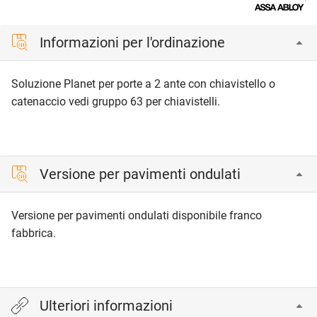
Informazioni per l'ordinazione
Soluzione Planet per porte a 2 ante con chiavistello o
catenaccio vedi gruppo 63 per chiavistelli.
Versione per pavimenti ondulati
Versione per pavimenti ondulati disponibile franco
fabbrica.
Ulteriori informazioni