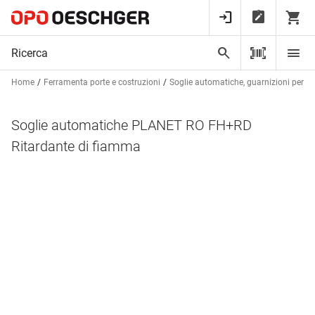
Home
Ferramenta porte e costruzioni
Soglie automatiche, guarnizioni per bat
Soglie automatiche PLANET RO FH+RD
Ritardante di fiamma