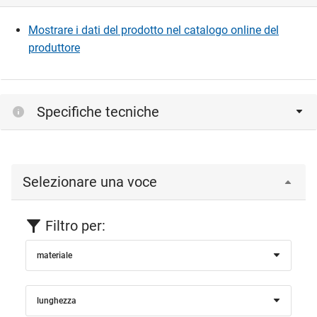
Mostrare i dati del prodotto nel catalogo online del
produttore
Specifiche tecniche
Selezionare una voce
Filtro per:
materiale
lunghezza