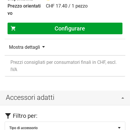
CHF 17.40 / 1 pezzo
Configurare
Mostra dettagli
Prezzi consigliati per consumatori finali in CHF, escl.
IVA
Accessori adatti
Filtro per:
Tipo di accessorio