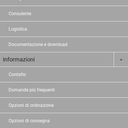
Consulente
Logistica
Documentazione e download
Informazioni
Contatto
Domande più frequenti
Opzioni di ordinazione
Opzioni di consegna