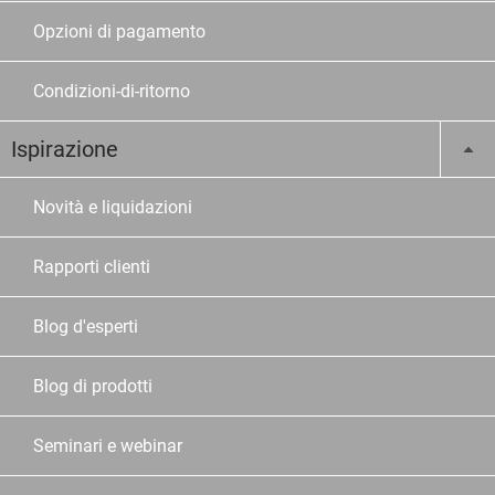
Opzioni di pagamento
Condizioni-di-ritorno
Ispirazione
Novità e liquidazioni
Rapporti clienti
Blog d'esperti
Blog di prodotti
Seminari e webinar