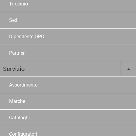
Tirocinio
Sedi
Dipendente OPO
Partner
Servizio
Assortimento
Marche
Cataloghi
Configuratori