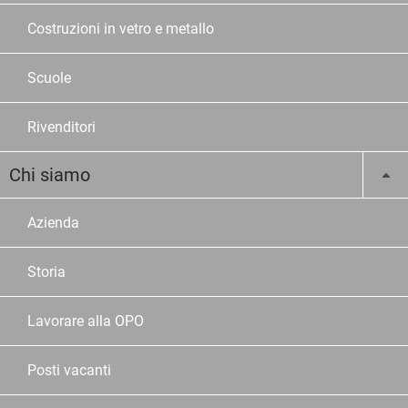
Costruzioni in vetro e metallo
Scuole
Rivenditori
Chi siamo
Azienda
Storia
Lavorare alla OPO
Posti vacanti