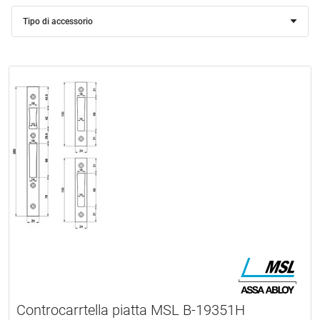
Tipo di accessorio
Controcarrtella piatta MSL B-19351H