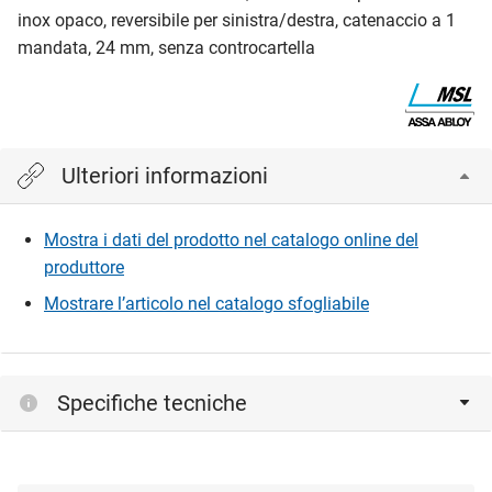
inox opaco, reversibile per sinistra/destra, catenaccio a 1
mandata, 24 mm, senza controcartella
Ulteriori informazioni
Mostra i dati del prodotto nel catalogo online del
produttore
Mostrare l’articolo nel catalogo sfogliabile
Specifiche tecniche