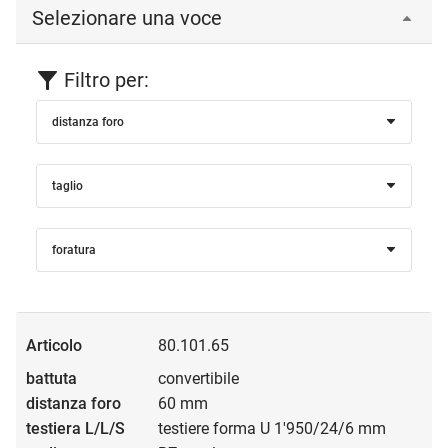
Selezionare una voce
Filtro per:
distanza foro
taglio
foratura
80.101.65
convertibile
60 mm
testiere forma U 1'950/24/6 mm