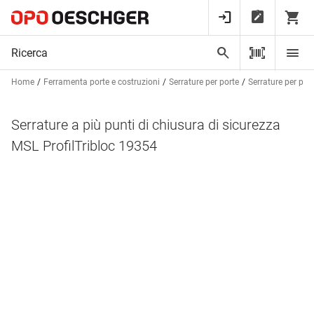
Home
Ferramenta porte e costruzioni
Serrature per porte
Serrature per por
Serrature a più punti di chiusura di sicurezza
MSL ProfilTribloc 19354