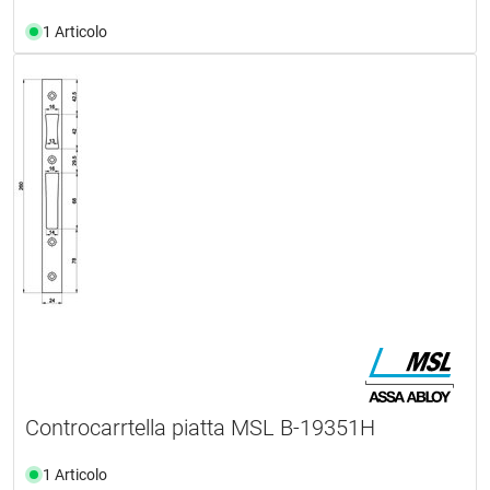
1 Articolo
Controcarrtella piatta MSL B-19351H
1 Articolo