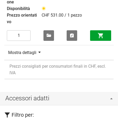
CHF 531.00 / 1 pezzo
Mostra dettagli
Prezzi consigliati per consumatori finali in CHF, escl.
IVA
Accessori adatti
Filtro per: