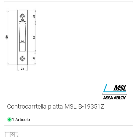
Controcarrtella piatta MSL B-19351Z
1 Articolo