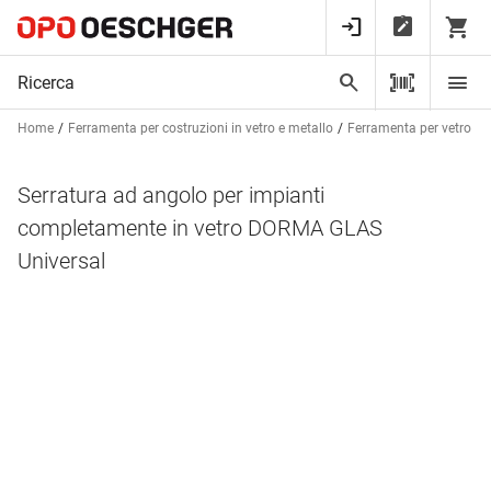
Home
Ferramenta per costruzioni in vetro e metallo
Ferramenta per vetro
Serratura ad angolo per impianti
completamente in vetro DORMA GLAS
Universal