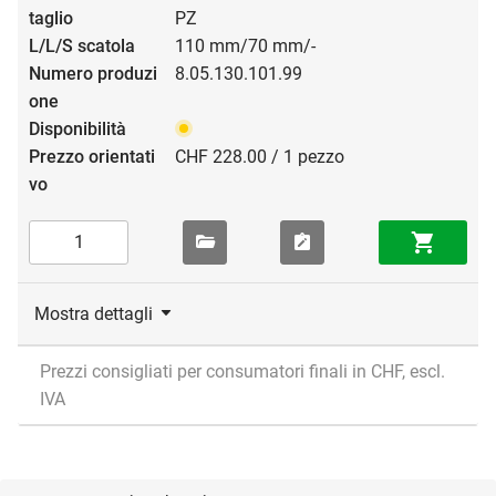
PZ
110 mm/70 mm/-
8.05.130.101.99
CHF 228.00 / 1 pezzo
Mostra dettagli
Prezzi consigliati per consumatori finali in CHF, escl.
IVA