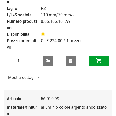
PZ
110 mm/70 mm/-
8.05.106.101.99
CHF 224.00 / 1 pezzo
Mostra dettagli
56.010.99
alluminio colore argento anodizzato