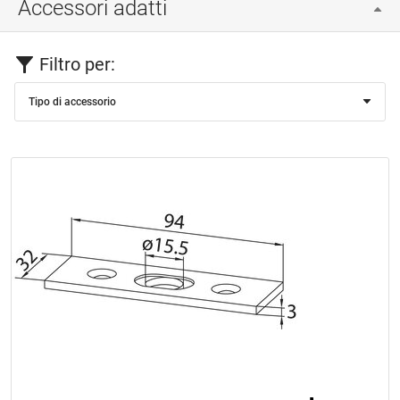
Accessori adatti
Filtro per:
Tipo di accessorio