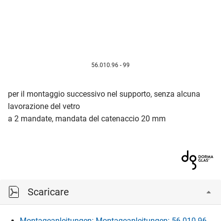
56.010.96 - 99
per il montaggio successivo nel supporto, senza alcuna
lavorazione del vetro
a 2 mandate, mandata del catenaccio 20 mm
Scaricare
Montageanleitungen: Montageanleitungen: 56.010.96-