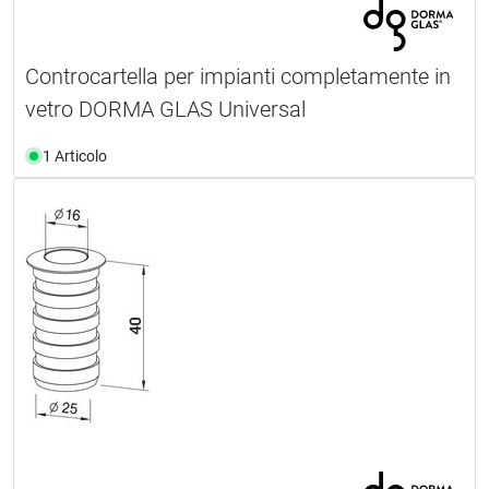
Controcartella per impianti completamente in
vetro DORMA GLAS Universal
1 Articolo