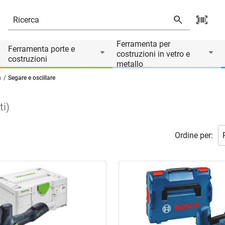
Ferramenta per
Ferramenta porte e
costruzioni in vetro e
costruzioni
metallo
a
Segare e oscillare
ti
)
Ordine per: