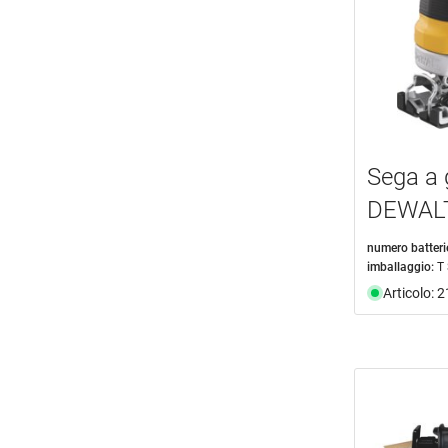
Sega a 
DEWAL
numero batteri
imballaggio:
T
Articolo: 