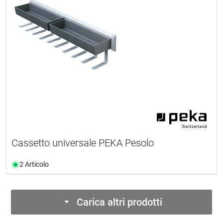
Cassetto universale PEKA Pesolo
2 Articolo
Carica altri prodotti