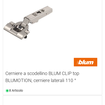
Cerniere a scodellino BLUM CLIP top
BLUMOTION, cerniere laterali 110 °
8 Articolo