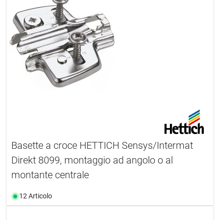
Basette a croce HETTICH Sensys/Intermat
Direkt 8099, montaggio ad angolo o al
montante centrale
12 Articolo