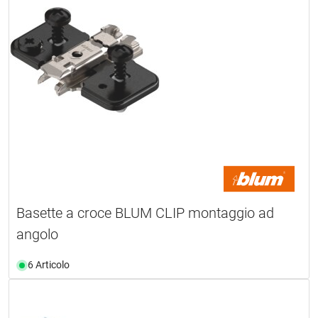
Basette a croce BLUM CLIP montaggio ad
angolo
6 Articolo