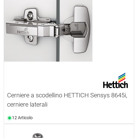
Cerniere a scodellino HETTICH Sensys 8645i,
cerniere laterali
12 Articolo