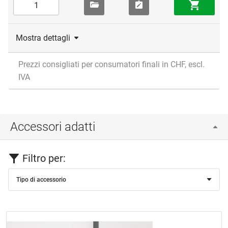
Mostra dettagli
Prezzi consigliati per consumatori finali in CHF, escl.
IVA
Accessori adatti
Filtro per:
Tipo di accessorio