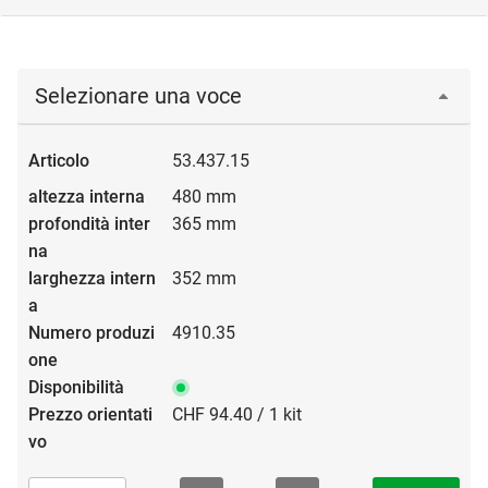
Selezionare una voce
53.437.15
480 mm
365 mm
352 mm
4910.35
CHF 94.40 / 1 kit