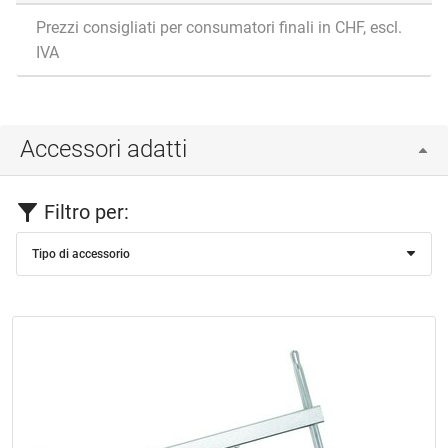
Prezzi consigliati per consumatori finali in CHF, escl.
IVA
Accessori adatti
Filtro per:
Tipo di accessorio