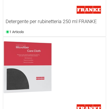
Detergente per rubinetteria 250 ml FRANKE
1 Articolo