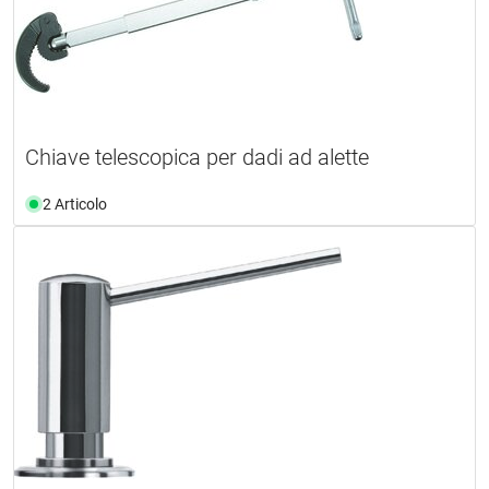
Chiave telescopica per dadi ad alette
2 Articolo