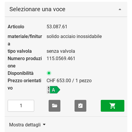
Selezionare una voce
53.087.61
solido acciaio inossidabile
senza valvola
115.0569.461
CHF 653.00 / 1 pezzo
Mostra dettagli