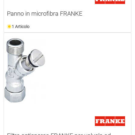
Panno in microfibra FRANKE
1 Articolo