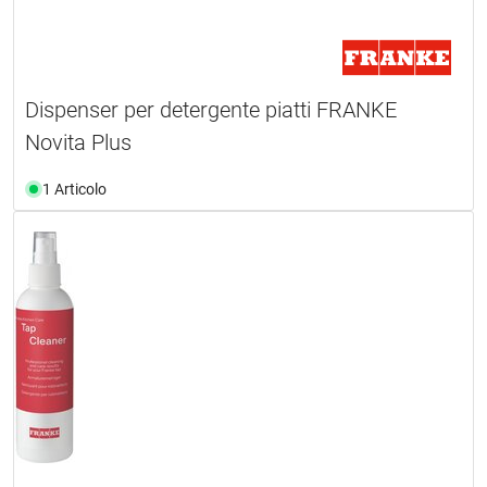
Dispenser per detergente piatti FRANKE
Novita Plus
1 Articolo