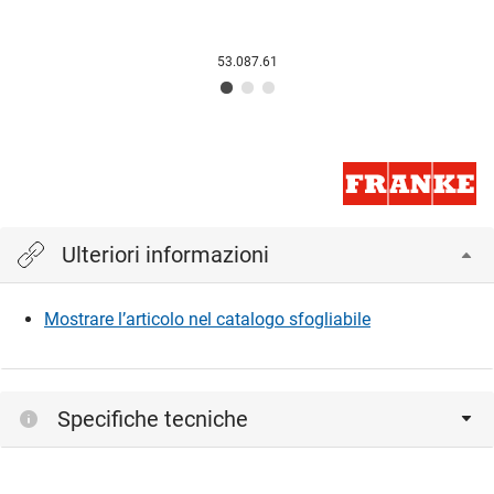
53.087.61
Ulteriori informazioni
Mostrare l’articolo nel catalogo sfogliabile
Specifiche tecniche