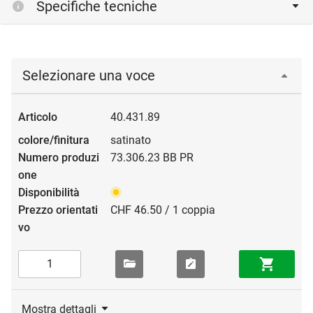
Specifiche tecniche
Selezionare una voce
40.431.89
satinato
73.306.23 BB PR
CHF 46.50 / 1 coppia
Mostra dettagli