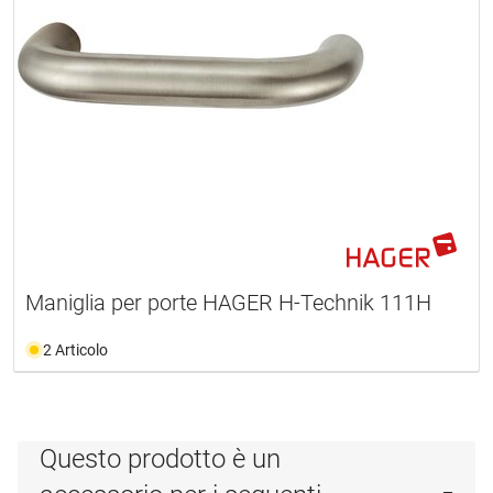
Maniglia per porte HAGER H-Technik 111H
2 Articolo
Questo prodotto è un