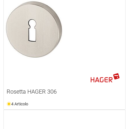
Rosetta HAGER 306
4 Articolo