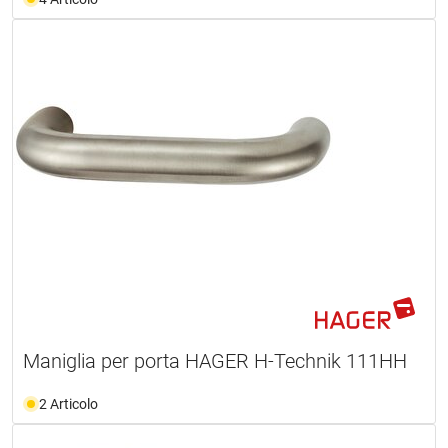
Maniglia per porta HAGER H-Technik 111HH
2 Articolo