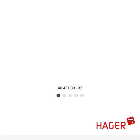
40.431.89 - 92