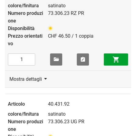
satinato
73.306.23 RZ PR
CHF 46.50 / 1 coppia
Mostra dettagli
40.431.92
satinato
73.306.23 UG PR