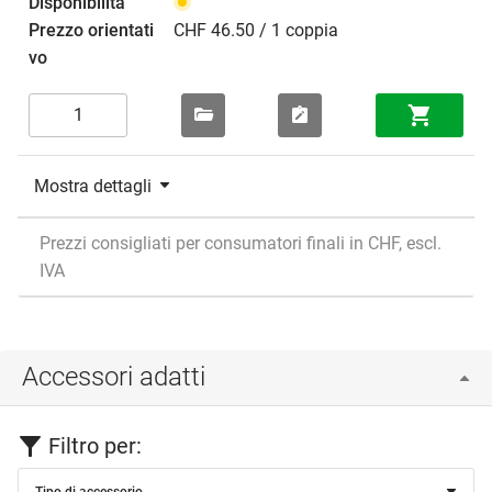
CHF 46.50 / 1 coppia
Mostra dettagli
Prezzi consigliati per consumatori finali in CHF, escl.
IVA
Accessori adatti
Filtro per:
Tipo di accessorio