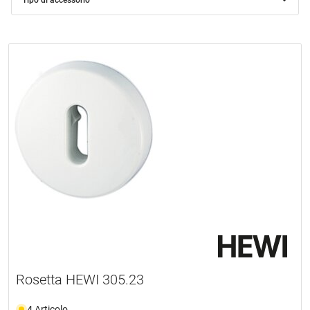
Rosetta HEWI 305.23
4 Articolo