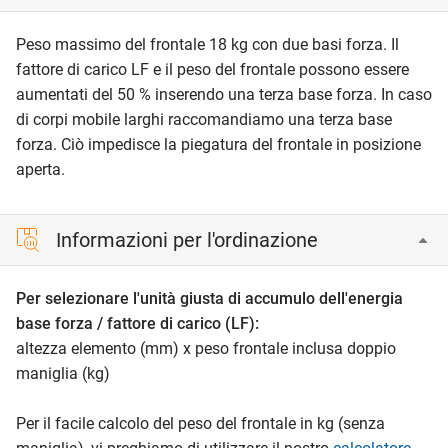
Peso massimo del frontale 18 kg con due basi forza. Il
fattore di carico LF e il peso del frontale possono essere
aumentati del 50 % inserendo una terza base forza. In caso
di corpi mobile larghi raccomandiamo una terza base
forza. Ciò impedisce la piegatura del frontale in posizione
aperta.
Informazioni per l'ordinazione
Per selezionare l'unità giusta di accumulo dell'energia
base forza
/ fattore di carico (LF):
altezza elemento (mm) x peso frontale inclusa doppio
maniglia (kg)
Per il facile calcolo del peso del frontale in kg (senza