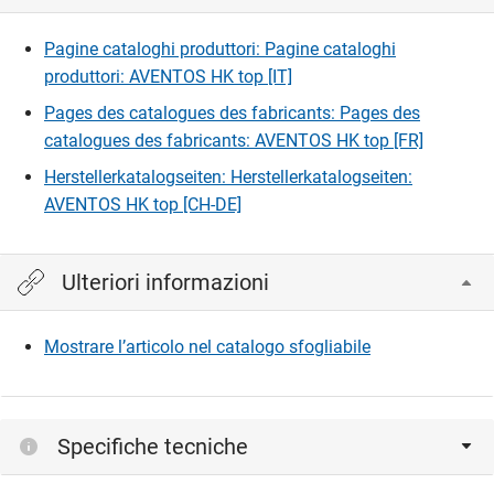
Pagine cataloghi produttori: Pagine cataloghi
Accedi
produttori: AVENTOS HK top [IT]
Pages des catalogues des fabricants: Pages des
catalogues des fabricants: AVENTOS HK top [FR]
Herstellerkatalogseiten: Herstellerkatalogseiten:
AVENTOS HK top [CH-DE]
Ulteriori informazioni
Mostrare l’articolo nel catalogo sfogliabile
Specifiche tecniche