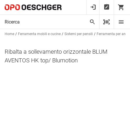
Home
Ferramenta mobili e cucine
Sistemi per pensili
Ferramenta per ante a
Ribalta a sollevamento orizzontale BLUM
AVENTOS HK top/ Blumotion