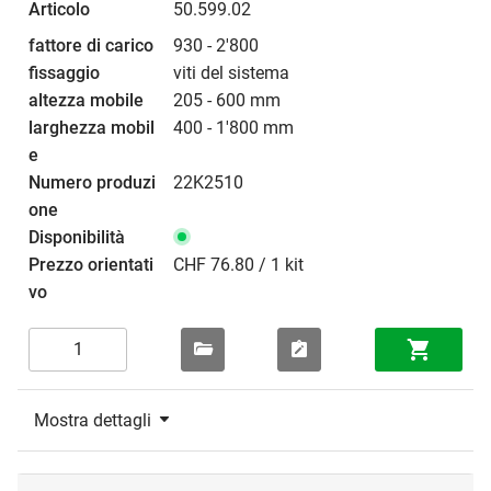
50.599.02
930 - 2'800
viti del sistema
205 - 600 mm
400 - 1'800 mm
22K2510
CHF 76.80 / 1 kit
Mostra dettagli