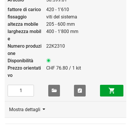
420 - 1'610
viti del sistema
205 - 600 mm
400 - 1'800 mm
22K2310
CHF 76.80 / 1 kit
Mostra dettagli