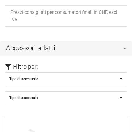
Prezzi consigliati per consumatori finali in CHF, escl.
IVA
Accessori adatti
Filtro per:
Tipo di accessorio
Tipo di accessorio